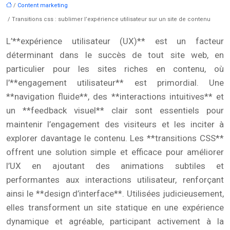
/
Content marketing
/ Transitions css : sublimer l’expérience utilisateur sur un site de contenu
L’**expérience utilisateur (UX)** est un facteur
déterminant dans le succès de tout site web, en
particulier pour les sites riches en contenu, où
l’**engagement utilisateur** est primordial. Une
**navigation fluide**, des **interactions intuitives** et
un **feedback visuel** clair sont essentiels pour
maintenir l’engagement des visiteurs et les inciter à
explorer davantage le contenu. Les **transitions CSS**
offrent une solution simple et efficace pour améliorer
l’UX en ajoutant des animations subtiles et
performantes aux interactions utilisateur, renforçant
ainsi le **design d’interface**. Utilisées judicieusement,
elles transforment un site statique en une expérience
dynamique et agréable, participant activement à la