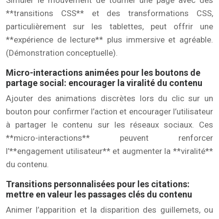
Simuler le mouvement de tourner une page avec des
**transitions CSS** et des transformations CSS,
particulièrement sur les tablettes, peut offrir une
**expérience de lecture** plus immersive et agréable.
(Démonstration conceptuelle).
Micro-interactions animées pour les boutons de
partage social: encourager la viralité du contenu
Ajouter des animations discrètes lors du clic sur un
bouton pour confirmer l’action et encourager l’utilisateur
à partager le contenu sur les réseaux sociaux. Ces
**micro-interactions** peuvent renforcer
l’**engagement utilisateur** et augmenter la **viralité**
du contenu.
Transitions personnalisées pour les citations:
mettre en valeur les passages clés du contenu
Animer l’apparition et la disparition des guillemets, ou