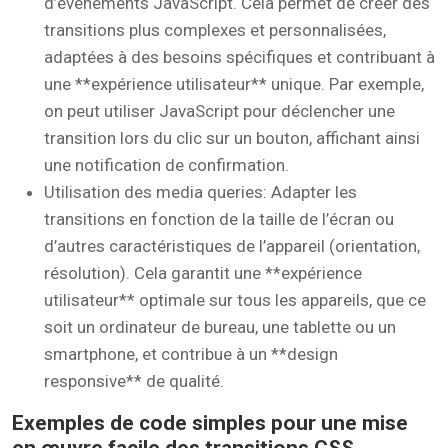
d’événements JavaScript. Cela permet de créer des
transitions plus complexes et personnalisées,
adaptées à des besoins spécifiques et contribuant à
une **expérience utilisateur** unique. Par exemple,
on peut utiliser JavaScript pour déclencher une
transition lors du clic sur un bouton, affichant ainsi
une notification de confirmation.
Utilisation des media queries: Adapter les
transitions en fonction de la taille de l’écran ou
d’autres caractéristiques de l’appareil (orientation,
résolution). Cela garantit une **expérience
utilisateur** optimale sur tous les appareils, que ce
soit un ordinateur de bureau, une tablette ou un
smartphone, et contribue à un **design
responsive** de qualité.
Exemples de code simples pour une mise