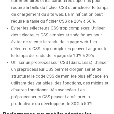
commentaires et les caractères superflus pour
réduire la taille du fichier CSS et améliorer le temps
de chargement du site web. La minification peut
réduire la taille du fichier CSS de 20% à 50%.
Éviter les sélecteurs CSS trop complexes: Utiliser
des sélecteurs CSS simples et spécifiques pour
éviter de ralentir le rendu de la page web. Les
sélecteurs CSS trop complexes peuvent augmenter
le temps de rendu de la page de 10% à 20%.
Utiliser un préprocesseur CSS (Sass, Less): Utiliser
un préprocesseur CSS permet d’organiser et de
structurer le code CSS de manière plus efficace, en
utilisant des variables, des fonctions, des mixins et
d’autres fonctionnalités avancées. Les
préprocesseurs CSS peuvent améliorer la
productivité du développeur de 30% à 50%.