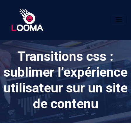
Transitions css :
sublimer l’expérience
utilisateur sur un site
de contenu