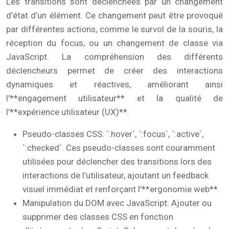
Les transitions sont déclenchées par un changement
d’état d’un élément. Ce changement peut être provoqué
par différentes actions, comme le survol de la souris, la
réception du focus, ou un changement de classe via
JavaScript. La compréhension des différents
déclencheurs permet de créer des interactions
dynamiques et réactives, améliorant ainsi
l’**engagement utilisateur** et la qualité de
l’**expérience utilisateur (UX)**.
Pseudo-classes CSS: `:hover`, `:focus`, `:active`,
`:checked`. Ces pseudo-classes sont couramment
utilisées pour déclencher des transitions lors des
interactions de l’utilisateur, ajoutant un feedback
visuel immédiat et renforçant l’**ergonomie web**.
Manipulation du DOM avec JavaScript: Ajouter ou
supprimer des classes CSS en fonction