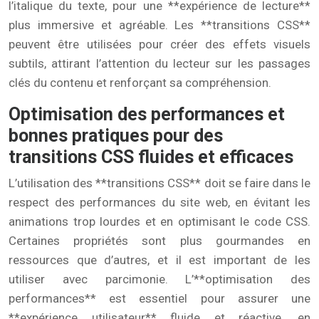
l’italique du texte, pour une **expérience de lecture**
plus immersive et agréable. Les **transitions CSS**
peuvent être utilisées pour créer des effets visuels
subtils, attirant l’attention du lecteur sur les passages
clés du contenu et renforçant sa compréhension.
Optimisation des performances et
bonnes pratiques pour des
transitions CSS fluides et efficaces
L’utilisation des **transitions CSS** doit se faire dans le
respect des performances du site web, en évitant les
animations trop lourdes et en optimisant le code CSS.
Certaines propriétés sont plus gourmandes en
ressources que d’autres, et il est important de les
utiliser avec parcimonie. L’**optimisation des
performances** est essentiel pour assurer une
**expérience utilisateur** fluide et réactive, en