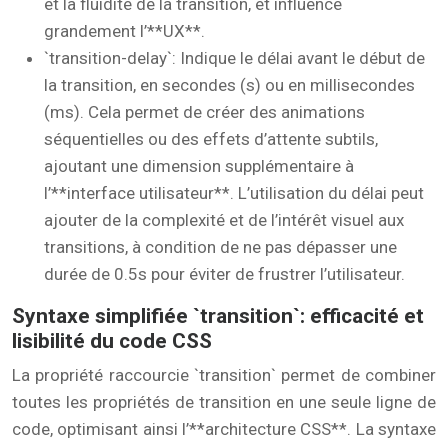
et la fluidité de la transition, et influence
grandement l’**UX**.
`transition-delay`: Indique le délai avant le début de
la transition, en secondes (s) ou en millisecondes
(ms). Cela permet de créer des animations
séquentielles ou des effets d’attente subtils,
ajoutant une dimension supplémentaire à
l’**interface utilisateur**. L’utilisation du délai peut
ajouter de la complexité et de l’intérêt visuel aux
transitions, à condition de ne pas dépasser une
durée de 0.5s pour éviter de frustrer l’utilisateur.
Syntaxe simplifiée `transition`: efficacité et
lisibilité du code CSS
La propriété raccourcie `transition` permet de combiner
toutes les propriétés de transition en une seule ligne de
code, optimisant ainsi l’**architecture CSS**. La syntaxe