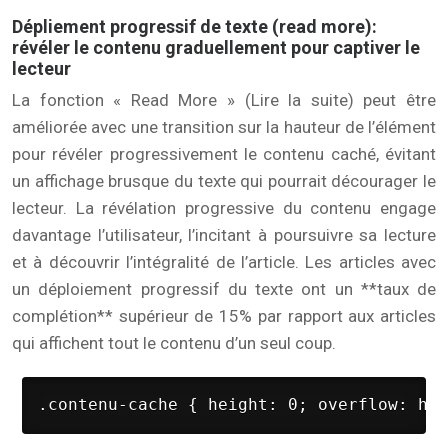
Dépliement progressif de texte (read more):
révéler le contenu graduellement pour captiver le
lecteur
La fonction « Read More » (Lire la suite) peut être
améliorée avec une transition sur la hauteur de l’élément
pour révéler progressivement le contenu caché, évitant
un affichage brusque du texte qui pourrait décourager le
lecteur. La révélation progressive du contenu engage
davantage l’utilisateur, l’incitant à poursuivre sa lecture
et à découvrir l’intégralité de l’article. Les articles avec
un déploiement progressif du texte ont un **taux de
complétion** supérieur de 15% par rapport aux articles
qui affichent tout le contenu d’un seul coup.
.contenu-cache { height: 0; overflow: hid