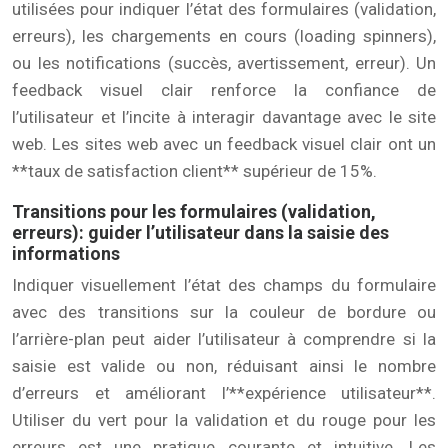
utilisées pour indiquer l’état des formulaires (validation,
erreurs), les chargements en cours (loading spinners),
ou les notifications (succès, avertissement, erreur). Un
feedback visuel clair renforce la confiance de
l’utilisateur et l’incite à interagir davantage avec le site
web. Les sites web avec un feedback visuel clair ont un
**taux de satisfaction client** supérieur de 15%.
Transitions pour les formulaires (validation,
erreurs): guider l’utilisateur dans la saisie des
informations
Indiquer visuellement l’état des champs du formulaire
avec des transitions sur la couleur de bordure ou
l’arrière-plan peut aider l’utilisateur à comprendre si la
saisie est valide ou non, réduisant ainsi le nombre
d’erreurs et améliorant l’**expérience utilisateur**.
Utiliser du vert pour la validation et du rouge pour les
erreurs est une pratique courante et intuitive. Les