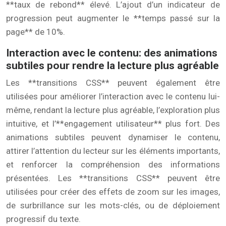
**taux de rebond** élevé. L’ajout d’un indicateur de
progression peut augmenter le **temps passé sur la
page** de 10%.
Interaction avec le contenu: des animations
subtiles pour rendre la lecture plus agréable
Les **transitions CSS** peuvent également être
utilisées pour améliorer l’interaction avec le contenu lui-
même, rendant la lecture plus agréable, l’exploration plus
intuitive, et l’**engagement utilisateur** plus fort. Des
animations subtiles peuvent dynamiser le contenu,
attirer l’attention du lecteur sur les éléments importants,
et renforcer la compréhension des informations
présentées. Les **transitions CSS** peuvent être
utilisées pour créer des effets de zoom sur les images,
de surbrillance sur les mots-clés, ou de déploiement
progressif du texte.