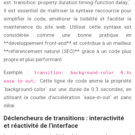
est `transition: property duration timing-function delay;`.
Il est essentiel de maîtriser la syntaxe raccourcie pour
simplifier le code, améliorer la lisibilité et faciliter la
maintenance du site web. Utiliser cette syntaxe est
considérée comme une bonne pratique en
**développement front-end** et contribue à un meilleur
**référencement naturel (SEO)** grâce à un code plus
propre et plus performant.
Exemple :
transition: background-color 0.3s
Cette ligne de code anime la propriété
ease-in-out;
`background-color` sur une durée de 0.3 secondes, en
utilisant la courbe d’accélération `ease-in-out` et sans
délai.
Déclencheurs de transitions : interactivité
et réactivité de l’interface