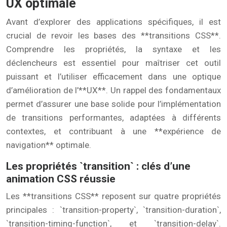
UX optimale
Avant d’explorer des applications spécifiques, il est
crucial de revoir les bases des **transitions CSS**.
Comprendre les propriétés, la syntaxe et les
déclencheurs est essentiel pour maîtriser cet outil
puissant et l’utiliser efficacement dans une optique
d’amélioration de l’**UX**. Un rappel des fondamentaux
permet d’assurer une base solide pour l’implémentation
de transitions performantes, adaptées à différents
contextes, et contribuant à une **expérience de
navigation** optimale.
Les propriétés `transition` : clés d’une
animation CSS réussie
Les **transitions CSS** reposent sur quatre propriétés
principales : `transition-property`, `transition-duration`,
`transition-timing-function`, et `transition-delay`.