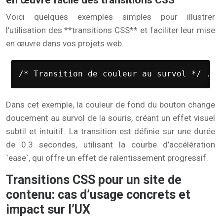
en œuvre facile des transitions CSS
Voici quelques exemples simples pour illustrer
l’utilisation des **transitions CSS** et faciliter leur mise
en œuvre dans vos projets web.
/* Transition de couleur au survol */ .bo
Dans cet exemple, la couleur de fond du bouton change
doucement au survol de la souris, créant un effet visuel
subtil et intuitif. La transition est définie sur une durée
de 0.3 secondes, utilisant la courbe d’accélération
`ease`, qui offre un effet de ralentissement progressif.
Transitions CSS pour un site de
contenu: cas d’usage concrets et
impact sur l’UX