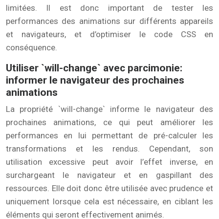
limitées. Il est donc important de tester les
performances des animations sur différents appareils
et navigateurs, et d’optimiser le code CSS en
conséquence.
Utiliser `will-change` avec parcimonie:
informer le navigateur des prochaines
animations
La propriété `will-change` informe le navigateur des
prochaines animations, ce qui peut améliorer les
performances en lui permettant de pré-calculer les
transformations et les rendus. Cependant, son
utilisation excessive peut avoir l’effet inverse, en
surchargeant le navigateur et en gaspillant des
ressources. Elle doit donc être utilisée avec prudence et
uniquement lorsque cela est nécessaire, en ciblant les
éléments qui seront effectivement animés.