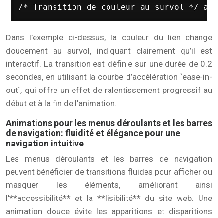
/* Transition de couleur au survol */ a {
Dans l’exemple ci-dessus, la couleur du lien change
doucement au survol, indiquant clairement qu’il est
interactif. La transition est définie sur une durée de 0.2
secondes, en utilisant la courbe d’accélération `ease-in-
out`, qui offre un effet de ralentissement progressif au
début et à la fin de l’animation.
Animations pour les menus déroulants et les barres
de navigation: fluidité et élégance pour une
navigation intuitive
Les menus déroulants et les barres de navigation
peuvent bénéficier de transitions fluides pour afficher ou
masquer les éléments, améliorant ainsi
l’**accessibilité** et la **lisibilité** du site web. Une
animation douce évite les apparitions et disparitions