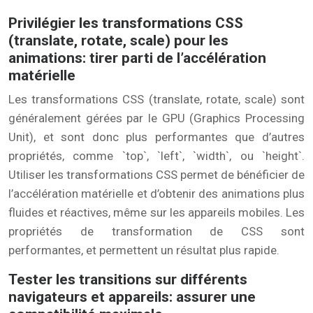
Privilégier les transformations CSS
(translate, rotate, scale) pour les
animations: tirer parti de l’accélération
matérielle
Les transformations CSS (translate, rotate, scale) sont
généralement gérées par le GPU (Graphics Processing
Unit), et sont donc plus performantes que d’autres
propriétés, comme `top`, `left`, `width`, ou `height`.
Utiliser les transformations CSS permet de bénéficier de
l’accélération matérielle et d’obtenir des animations plus
fluides et réactives, même sur les appareils mobiles. Les
propriétés de transformation de CSS sont
performantes, et permettent un résultat plus rapide.
Tester les transitions sur différents
navigateurs et appareils: assurer une