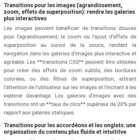
Transitions pour les images (agrandissement,
zoom, effets de superposition): rendre les galeries
plus interactives
Les images peuvent bénéficier de transitions douces
pour l’agrandissement, le zoom ou l’ajout d’effets de
superposition au survol de la souris, rendant la
navigation dans les galeries d’images plus interactive et
agréable. Les **transitions CSS** peuvent être utilisées
pour créer des effets de zoom subtils, des bordures
colorées, ou des filtres de superposition, attirant
l’attention de l’utilisateur sur les images et l’incitant à les
explorer davantage. Les galeries d’images avec des
transitions ont un **taux de clics** supérieur de 20% par
rapport aux galeries statiques.
Transitions pour les accordéons et les onglets: une
organisation du contenu plus fluide et intuititve