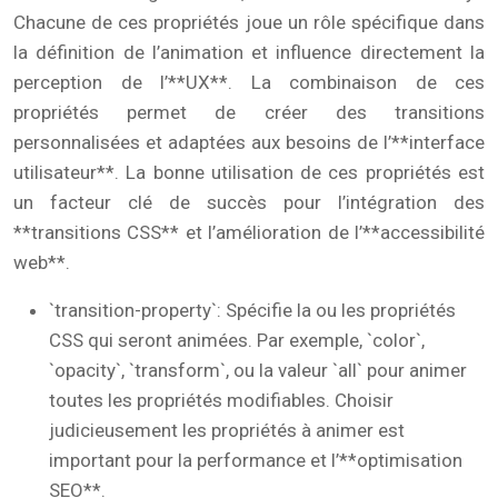
Chacune de ces propriétés joue un rôle spécifique dans
la définition de l’animation et influence directement la
perception de l’**UX**. La combinaison de ces
propriétés permet de créer des transitions
personnalisées et adaptées aux besoins de l’**interface
utilisateur**. La bonne utilisation de ces propriétés est
un facteur clé de succès pour l’intégration des
**transitions CSS** et l’amélioration de l’**accessibilité
web**.
`transition-property`: Spécifie la ou les propriétés
CSS qui seront animées. Par exemple, `color`,
`opacity`, `transform`, ou la valeur `all` pour animer
toutes les propriétés modifiables. Choisir
judicieusement les propriétés à animer est
important pour la performance et l’**optimisation
SEO**.