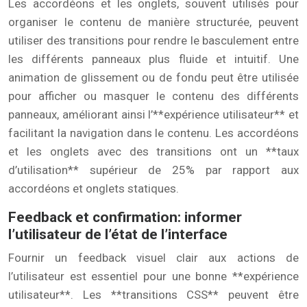
Les accordéons et les onglets, souvent utilisés pour
organiser le contenu de manière structurée, peuvent
utiliser des transitions pour rendre le basculement entre
les différents panneaux plus fluide et intuitif. Une
animation de glissement ou de fondu peut être utilisée
pour afficher ou masquer le contenu des différents
panneaux, améliorant ainsi l’**expérience utilisateur** et
facilitant la navigation dans le contenu. Les accordéons
et les onglets avec des transitions ont un **taux
d’utilisation** supérieur de 25% par rapport aux
accordéons et onglets statiques.
Feedback et confirmation: informer
l’utilisateur de l’état de l’interface
Fournir un feedback visuel clair aux actions de
l’utilisateur est essentiel pour une bonne **expérience
utilisateur**. Les **transitions CSS** peuvent être