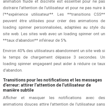
animation fluide et discrète est essentiel pour ne pas
distraire l’attention de l’utilisateur et pour ne pas nuire à
l’**expérience utilisateur**. Les **transitions CSS**
peuvent être utilisées pour créer des animations de
loading spinner personnalisées, adaptées au style du
site web. Les sites web avec un loading spinner ont un
**taux d’abandon** inférieur de 5%.
Environ 40% des utilisateurs abandonnent un site web si
le temps de chargement dépasse 3 secondes. Un
loading spinner engageant peut aider à réduire ce taux
d’abandon.
Transitions pour les notifications et les messages
d’erreur: attirer l’attention de l’utilisateur de
manière subtile
Afficher et masquer les notifications avec des
animations douces attire l’attention de l’utilisateur sans