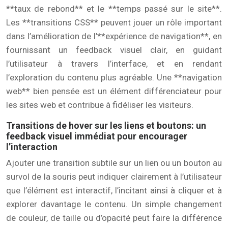
**taux de rebond** et le **temps passé sur le site**.
Les **transitions CSS** peuvent jouer un rôle important
dans l’amélioration de l’**expérience de navigation**, en
fournissant un feedback visuel clair, en guidant
l’utilisateur à travers l’interface, et en rendant
l’exploration du contenu plus agréable. Une **navigation
web** bien pensée est un élément différenciateur pour
les sites web et contribue à fidéliser les visiteurs.
Transitions de hover sur les liens et boutons: un
feedback visuel immédiat pour encourager
l’interaction
Ajouter une transition subtile sur un lien ou un bouton au
survol de la souris peut indiquer clairement à l’utilisateur
que l’élément est interactif, l’incitant ainsi à cliquer et à
explorer davantage le contenu. Un simple changement
de couleur, de taille ou d’opacité peut faire la différence