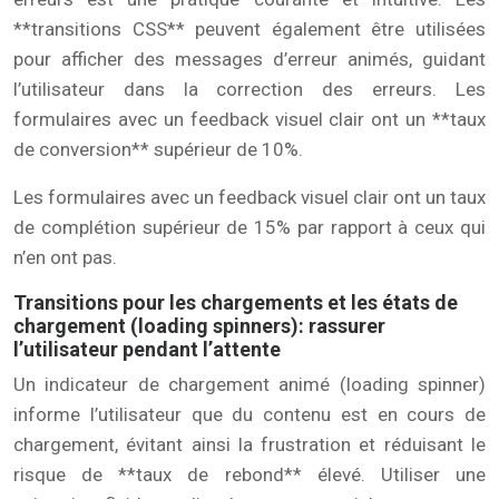
**transitions CSS** peuvent également être utilisées
pour afficher des messages d’erreur animés, guidant
l’utilisateur dans la correction des erreurs. Les
formulaires avec un feedback visuel clair ont un **taux
de conversion** supérieur de 10%.
Les formulaires avec un feedback visuel clair ont un taux
de complétion supérieur de 15% par rapport à ceux qui
n’en ont pas.
Transitions pour les chargements et les états de
chargement (loading spinners): rassurer
l’utilisateur pendant l’attente
Un indicateur de chargement animé (loading spinner)
informe l’utilisateur que du contenu est en cours de
chargement, évitant ainsi la frustration et réduisant le
risque de **taux de rebond** élevé. Utiliser une