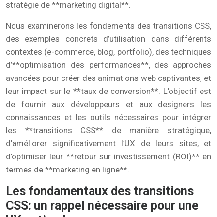
stratégie de **marketing digital**.
Nous examinerons les fondements des transitions CSS,
des exemples concrets d’utilisation dans différents
contextes (e-commerce, blog, portfolio), des techniques
d’**optimisation des performances**, des approches
avancées pour créer des animations web captivantes, et
leur impact sur le **taux de conversion**. L’objectif est
de fournir aux développeurs et aux designers les
connaissances et les outils nécessaires pour intégrer
les **transitions CSS** de manière stratégique,
d’améliorer significativement l’UX de leurs sites, et
d’optimiser leur **retour sur investissement (ROI)** en
termes de **marketing en ligne**.
Les fondamentaux des transitions
CSS: un rappel nécessaire pour une