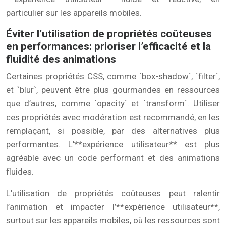
particulier sur les appareils mobiles.
Éviter l’utilisation de propriétés coûteuses
en performances: prioriser l’efficacité et la
fluidité des animations
Certaines propriétés CSS, comme `box-shadow`, `filter`,
et `blur`, peuvent être plus gourmandes en ressources
que d’autres, comme `opacity` et `transform`. Utiliser
ces propriétés avec modération est recommandé, en les
remplaçant, si possible, par des alternatives plus
performantes. L’**expérience utilisateur** est plus
agréable avec un code performant et des animations
fluides.
L’utilisation de propriétés coûteuses peut ralentir
l’animation et impacter l’**expérience utilisateur**,
surtout sur les appareils mobiles, où les ressources sont