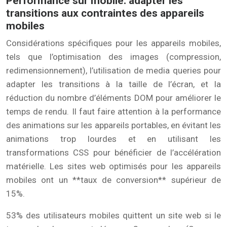
Performance sur mobile: adapter les
transitions aux contraintes des appareils
mobiles
Considérations spécifiques pour les appareils mobiles,
tels que l’optimisation des images (compression,
redimensionnement), l’utilisation de media queries pour
adapter les transitions à la taille de l’écran, et la
réduction du nombre d’éléments DOM pour améliorer le
temps de rendu. Il faut faire attention à la performance
des animations sur les appareils portables, en évitant les
animations trop lourdes et en utilisant les
transformations CSS pour bénéficier de l’accélération
matérielle. Les sites web optimisés pour les appareils
mobiles ont un **taux de conversion** supérieur de
15%.
53% des utilisateurs mobiles quittent un site web si le