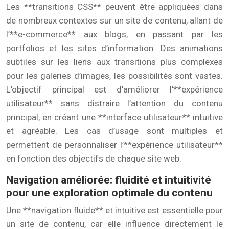
Les **transitions CSS** peuvent être appliquées dans
de nombreux contextes sur un site de contenu, allant de
l’**e-commerce** aux blogs, en passant par les
portfolios et les sites d’information. Des animations
subtiles sur les liens aux transitions plus complexes
pour les galeries d’images, les possibilités sont vastes.
L’objectif principal est d’améliorer l’**expérience
utilisateur** sans distraire l’attention du contenu
principal, en créant une **interface utilisateur** intuitive
et agréable. Les cas d’usage sont multiples et
permettent de personnaliser l’**expérience utilisateur**
en fonction des objectifs de chaque site web.
Navigation améliorée: fluidité et intuitivité
pour une exploration optimale du contenu
Une **navigation fluide** et intuitive est essentielle pour
un site de contenu, car elle influence directement le