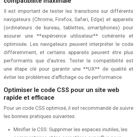
compatibilité maximale
Il est important de tester les transitions sur différents
navigateurs (Chrome, Firefox, Safari, Edge) et appareils
(ordinateurs de bureau, tablettes, smartphones) pour
assurer une **expérience utilisateur** cohérente et
optimisée. Les navigateurs peuvent interpréter le code
différemment, et certains appareils peuvent être plus
performants que d’autres. Tester la compatibilité est
une étape clé pour garantir une **UX** de qualité et
éviter les problèmes d’affichage ou de performance.
Optimiser le code CSS pour un site web
rapide et efficace
Pour un code CSS optimisé, il est recommandé de suivre
les bonnes pratiques suivantes:
Minifier le CSS: Supprimer les espaces inutiles, les