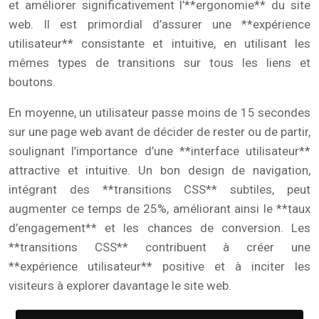
et améliorer significativement l’**ergonomie** du site
web. Il est primordial d’assurer une **expérience
utilisateur** consistante et intuitive, en utilisant les
mêmes types de transitions sur tous les liens et
boutons.
En moyenne, un utilisateur passe moins de 15 secondes
sur une page web avant de décider de rester ou de partir,
soulignant l’importance d’une **interface utilisateur**
attractive et intuitive. Un bon design de navigation,
intégrant des **transitions CSS** subtiles, peut
augmenter ce temps de 25%, améliorant ainsi le **taux
d’engagement** et les chances de conversion. Les
**transitions CSS** contribuent à créer une
**expérience utilisateur** positive et à inciter les
visiteurs à explorer davantage le site web.