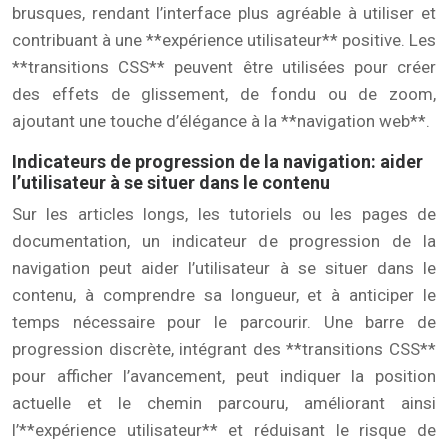
brusques, rendant l’interface plus agréable à utiliser et
contribuant à une **expérience utilisateur** positive. Les
**transitions CSS** peuvent être utilisées pour créer
des effets de glissement, de fondu ou de zoom,
ajoutant une touche d’élégance à la **navigation web**.
Indicateurs de progression de la navigation: aider
l’utilisateur à se situer dans le contenu
Sur les articles longs, les tutoriels ou les pages de
documentation, un indicateur de progression de la
navigation peut aider l’utilisateur à se situer dans le
contenu, à comprendre sa longueur, et à anticiper le
temps nécessaire pour le parcourir. Une barre de
progression discrète, intégrant des **transitions CSS**
pour afficher l’avancement, peut indiquer la position
actuelle et le chemin parcouru, améliorant ainsi
l’**expérience utilisateur** et réduisant le risque de