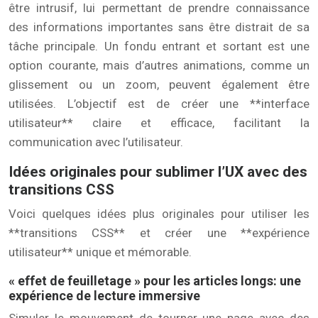
être intrusif, lui permettant de prendre connaissance
des informations importantes sans être distrait de sa
tâche principale. Un fondu entrant et sortant est une
option courante, mais d’autres animations, comme un
glissement ou un zoom, peuvent également être
utilisées. L’objectif est de créer une **interface
utilisateur** claire et efficace, facilitant la
communication avec l’utilisateur.
Idées originales pour sublimer l’UX avec des
transitions CSS
Voici quelques idées plus originales pour utiliser les
**transitions CSS** et créer une **expérience
utilisateur** unique et mémorable.
« effet de feuilletage » pour les articles longs: une
expérience de lecture immersive