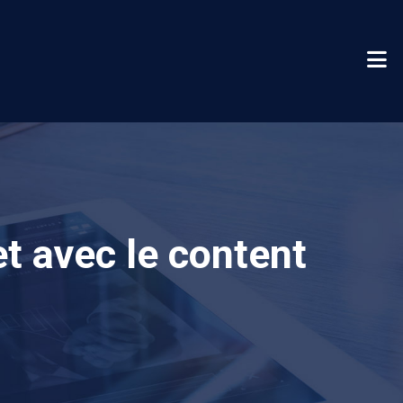
t avec le content