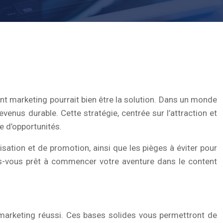
nt marketing pourrait bien être la solution. Dans un monde
venus durable. Cette stratégie, centrée sur l’attraction et
e d’opportunités.
sation et de promotion, ainsi que les pièges à éviter pour
es-vous prêt à commencer votre aventure dans le content
 marketing réussi. Ces bases solides vous permettront de