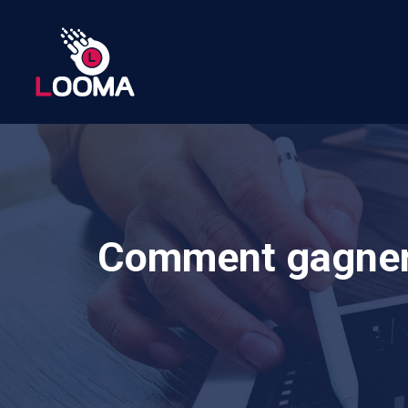
Comment gagner d