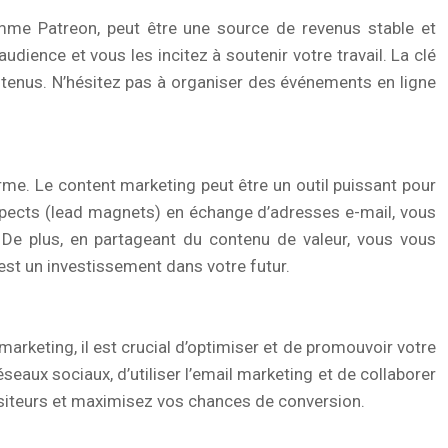
me Patreon, peut être une source de revenus stable et
dience et vous les incitez à soutenir votre travail. La clé
tenus. N’hésitez pas à organiser des événements en ligne
rme. Le content marketing peut être un outil puissant pour
ospects (lead magnets) en échange d’adresses e-mail, vous
 De plus, en partageant du contenu de valeur, vous vous
est un investissement dans votre futur.
marketing, il est crucial d’optimiser et de promouvoir votre
eaux sociaux, d’utiliser l’email marketing et de collaborer
 visiteurs et maximisez vos chances de conversion.