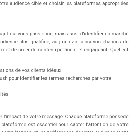
otre audience cible et choisir les plateformes appropriées
sujet qui vous passionne, mais aussi d’identifier un marché
audience plus qualifiée, augmentant ainsi vos chances de
ermet de créer du contenu pertinent et engageant. Quel est
ations de vos clients idéaux.
h pour identifier les termes recherchés par votre
ités.
ser l’impact de votre message. Chaque plateforme possède
plateforme est essentiel pour capter l’attention de votre