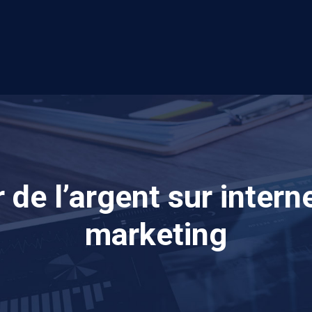
e l’argent sur interne
marketing