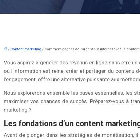
/
Content marketing
/ Comment gagner de l’argent sur internet avec le content
Vous aspirez à générer des revenus en ligne sans être un 
où l’information est reine, créer et partager du contenu d
l’engagement, offre une alternative puissante aux méthodes
Nous explorerons ensemble les bases essentielles, les str
maximiser vos chances de succès. Préparez-vous à trans
marketing ?
Les fondations d’un content marketing
Avant de plonger dans les stratégies de monétisation, i