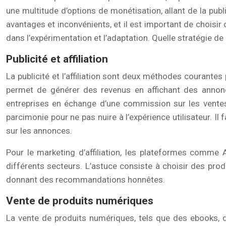
une multitude d’options de monétisation, allant de la publ
avantages et inconvénients, et il est important de choisir 
dans l’expérimentation et l’adaptation. Quelle stratégie de
Publicité et affiliation
La publicité et l’affiliation sont deux méthodes courant
permet de générer des revenus en affichant des annonces
entreprises en échange d’une commission sur les ventes.
parcimonie pour ne pas nuire à l’expérience utilisateur. I
sur les annonces.
Pour le marketing d’affiliation, les plateformes comme 
différents secteurs. L’astuce consiste à choisir des pro
donnant des recommandations honnêtes.
Vente de produits numériques
La vente de produits numériques, tels que des ebooks, de