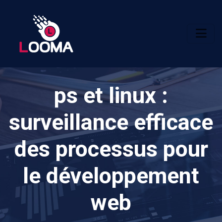
ps et linux :
surveillance efficace
des processus pour
le développement
web