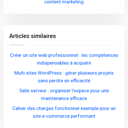
content marketing
Articles similaires
Créer un site web professionnel : les compétences
indispensables à acquérir
Multi sites WordPress : gérer plusieurs projets
sans perdre en efficacité
Salle serveur : organiser l’espace pour une
maintenance efficace
Cahier des charges fonctionnel exemple pour un
site e-commerce performant