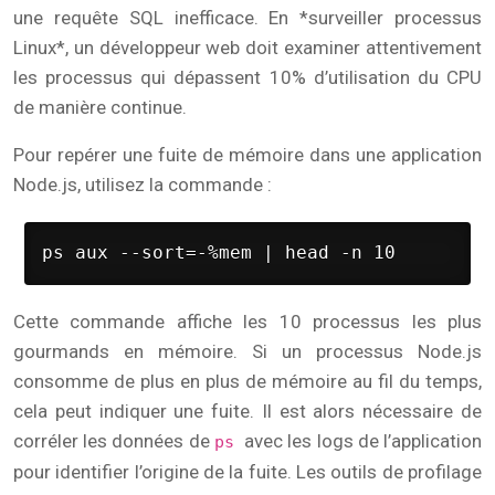
une requête SQL inefficace. En *surveiller processus
Linux*, un développeur web doit examiner attentivement
les processus qui dépassent 10% d’utilisation du CPU
de manière continue.
Pour repérer une fuite de mémoire dans une application
Node.js, utilisez la commande :
ps aux --sort=-%mem | head -n 10
Cette commande affiche les 10 processus les plus
gourmands en mémoire. Si un processus Node.js
consomme de plus en plus de mémoire au fil du temps,
cela peut indiquer une fuite. Il est alors nécessaire de
corréler les données de
avec les logs de l’application
ps
pour identifier l’origine de la fuite. Les outils de profilage