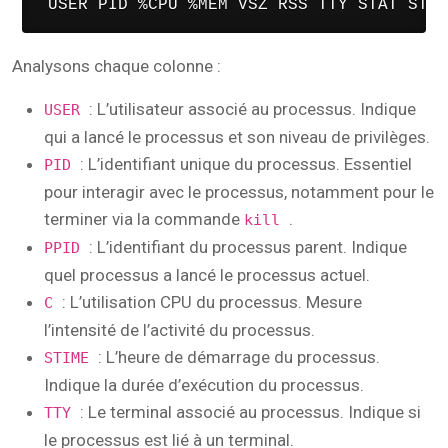
 USER PID %CPU %MEM VSZ RSS TTY STAT STAR
Analysons chaque colonne :
: L’utilisateur associé au processus. Indique
USER
qui a lancé le processus et son niveau de privilèges.
: L’identifiant unique du processus. Essentiel
PID
pour interagir avec le processus, notamment pour le
terminer via la commande
.
kill
: L’identifiant du processus parent. Indique
PPID
quel processus a lancé le processus actuel.
: L’utilisation CPU du processus. Mesure
C
l’intensité de l’activité du processus.
: L’heure de démarrage du processus.
STIME
Indique la durée d’exécution du processus.
: Le terminal associé au processus. Indique si
TTY
le processus est lié à un terminal.