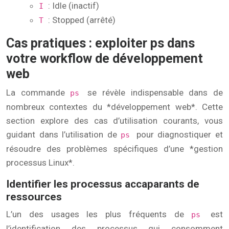
: Idle (inactif)
I
: Stopped (arrêté)
T
Cas pratiques : exploiter ps dans
votre workflow de développement
web
La commande
se révèle indispensable dans de
ps
nombreux contextes du *développement web*. Cette
section explore des cas d’utilisation courants, vous
guidant dans l’utilisation de
pour diagnostiquer et
ps
résoudre des problèmes spécifiques d’une *gestion
processus Linux*.
Identifier les processus accaparants de
ressources
L’un des usages les plus fréquents de
est
ps
l’identification des processus qui consomment