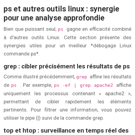
ps et autres outils linux : synergie
pour une analyse approfondie
Bien que puissant seul,
gagne en efficacité combiné
ps
à d’autres outils Linux. Cette section présente des
synergies utiles pour un meilleur *débogage Linux
commande ps*.
grep : cibler précisément les résultats de ps
Comme illustré précédemment,
affine les résultats
grep
de
. Par exemple,
affiche
ps
ps -ef | grep apache2
uniquement les processus contenant « apache2 »,
permettant de cibler rapidement les éléments
pertinents. Pour filtrer une information, vous pouvez
utiliser le pipe (|) suivi de la commande grep.
top et htop : surveillance en temps réel des