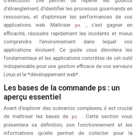
d’exécution. Elle permet de repérer les goulots
d’étranglement, d’identifier les processus gourmands en
ressources, et d’optimiser les performances de vos
applications web. Maîtriser
, c’est gagner en
ps
efficacité, résoudre rapidement les incidents et mieux
comprendre l’environnement dans lequel vos
applications évoluent. Ce guide vous dévoilera les
fondamentaux et les applications concrètes de cet outil
indispensable pour une gestion efficace de vos serveurs
Linux et le *développement web*.
Les bases de la commande ps : un
aperçu essentiel
Avant d’explorer des scénarios complexes, il est crucial
de maîtriser les bases de
. Cette section vous
ps
présentera sa définition, son fonctionnement et les
informations qu’elle permet de collecter pour la