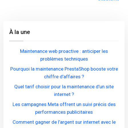
À la une
Maintenance web proactive : anticiper les
problèmes techniques
Pourquoi la maintenance PrestaShop booste votre
chiffre d’affaires ?
Quel tarif choisir pour la maintenance d’un site
internet ?
Les campagnes Meta offrent un suivi précis des
performances publicitaires
Comment gagner de l’argent sur internet avec le