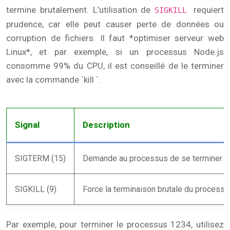
termine brutalement. L’utilisation de
requiert
SIGKILL
prudence, car elle peut causer perte de données ou
corruption de fichiers. Il faut *optimiser serveur web
Linux*, et par exemple, si un processus Node.js
consomme 99% du CPU, il est conseillé de le terminer
avec la commande `kill `.
Signal
Description
SIGTERM (15)
Demande au processus de se terminer p
SIGKILL (9)
Force la terminaison brutale du processu
Par exemple, pour terminer le processus 1234, utilisez