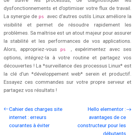
de suivre les processus, de diagnostiquer les
dysfonctionnements et d’optimiser votre flux de travail.
La synergie de
avec d’autres outils Linux améliore la
ps
visibilité et permet de résoudre rapidement les
problèmes. Sa maîtrise est un atout majeur pour assurer
la stabilité et les performances de vos applications.
Alors, appropriez-vous
, expérimentez avec ses
ps
options, intégrez-la à votre routine et partagez vos
découvertes ! La *surveillance des processus Linux* est
la clé d’un *développement web* serein et productif.
Essayez ces commandes sur votre propre serveur et
partagez vos résultats !
Cahier des charges site
Hello elementor :
internet : erreurs
avantages de ce
courantes à éviter
constructeur pour les
débutants