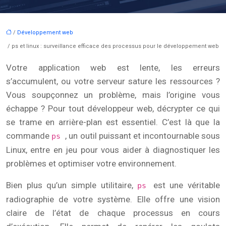
/
Développement web
/ ps et linux : surveillance efficace des processus pour le développement web
Votre application web est lente, les erreurs
s’accumulent, ou votre serveur sature les ressources ?
Vous soupçonnez un problème, mais l’origine vous
échappe ? Pour tout développeur web, décrypter ce qui
se trame en arrière-plan est essentiel. C’est là que la
commande
, un outil puissant et incontournable sous
ps
Linux, entre en jeu pour vous aider à diagnostiquer les
problèmes et optimiser votre environnement.
Bien plus qu’un simple utilitaire,
est une véritable
ps
radiographie de votre système. Elle offre une vision
claire de l’état de chaque processus en cours