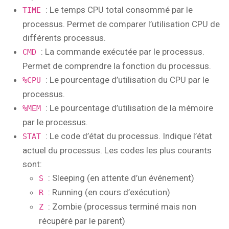
: Le temps CPU total consommé par le
TIME
processus. Permet de comparer l’utilisation CPU de
différents processus.
: La commande exécutée par le processus.
CMD
Permet de comprendre la fonction du processus.
: Le pourcentage d’utilisation du CPU par le
%CPU
processus.
: Le pourcentage d’utilisation de la mémoire
%MEM
par le processus.
: Le code d’état du processus. Indique l’état
STAT
actuel du processus. Les codes les plus courants
sont:
: Sleeping (en attente d’un événement)
S
: Running (en cours d’exécution)
R
: Zombie (processus terminé mais non
Z
récupéré par le parent)