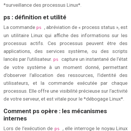
*surveillance des processus Linux*.
ps : définition et utilité
La commande
, abréviation de « process status », est
ps
un utilitaire Linux qui affiche des informations sur les
processus actifs. Ces processus peuvent être des
applications, des services système, ou des scripts
lancés par l’utilisateur.
capture un instantané de l’état
ps
de votre système à un moment donné, permettant
d’observer l’allocation des ressources, l’identité des
utilisateurs, et la commande exécutée par chaque
processus. Elle offre une visibilité précieuse sur l’activité
de votre serveur, et est vitale pour le *débogage Linux*.
Comment ps opère : les mécanismes
internes
Lors de l’exécution de
, elle interroge le noyau Linux
ps