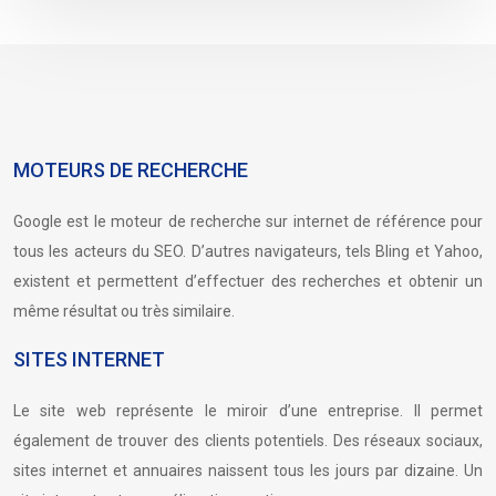
MOTEURS DE RECHERCHE
Google est le moteur de recherche sur internet de référence pour
tous les acteurs du SEO. D’autres navigateurs, tels Bling et Yahoo,
existent et permettent d’effectuer des recherches et obtenir un
même résultat ou très similaire.
SITES INTERNET
Le site web représente le miroir d’une entreprise. Il permet
également de trouver des clients potentiels. Des réseaux sociaux,
sites internet et annuaires naissent tous les jours par dizaine. Un