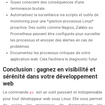
Soyez conscient des conséquences d’une
terminaison brutale.
Automatisez la surveillance via scripts et outils de
monitoring pour une *gestion processus Linux*
proactive. Des outils comme Nagios, Zabbix ou
Prometheus peuvent être configurés pour surveiller
les processus et envoyer des alertes en cas de
problèmes.
Documentez les processus critiques de votre
application web. Cela facilitera le diagnostic futur.
Conclusion : gagnez en visibilité et
sérénité dans votre développement
web
La commande
est un outil puissant et indispensable
ps
pour tout développeur web sous Linux. Elle vous permet