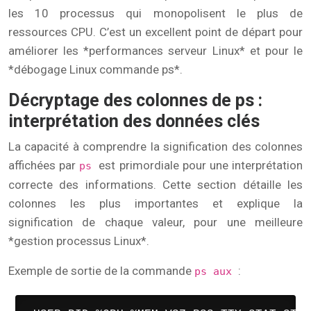
les 10 processus qui monopolisent le plus de
ressources CPU. C’est un excellent point de départ pour
améliorer les *performances serveur Linux* et pour le
*débogage Linux commande ps*.
Décryptage des colonnes de ps :
interprétation des données clés
La capacité à comprendre la signification des colonnes
affichées par
est primordiale pour une interprétation
ps
correcte des informations. Cette section détaille les
colonnes les plus importantes et explique la
signification de chaque valeur, pour une meilleure
*gestion processus Linux*.
Exemple de sortie de la commande
:
ps aux