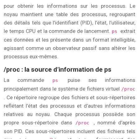
pour obtenir les informations sur les processus. Le
noyau maintient une table des processus, regroupant
des détails tels que l’identifiant (PID), l’état, l’utilisateur,
le temps CPU et la commande de lancement.
extrait
ps
ces données et les présente dans un format intelligible,
agissant comme un observateur passif sans altérer les
processus eux-mêmes.
/proc : la source d’information de ps
La commande
puise ses informations
ps
principalement dans le système de fichiers virtuel
/proc
. Ce répertoire regroupe des fichiers et sous-répertoires
reflétant l’état des processus et d’autres informations
relatives au noyau. Chaque processus possède son
propre sous-répertoire dans
, nommé d’après
/proc
son PID. Ces sous-répertoires incluent des fichiers tels