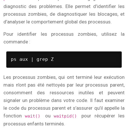
diagnostic des problèmes. Elle permet d’identifier les
processus zombies, de diagnostiquer les blocages, et
d’analyser le comportement global des processus.
Pour identifier les processus zombies, utilisez la
commande :
ps aux | grep Z
Les processus zombies, qui ont terminé leur exécution
mais n’ont pas été nettoyés par leur processus parent,
consomment des ressources inutiles et peuvent
signaler un problème dans votre code. Il faut examiner
le code du processus parent et s’assurer qu’il appelle la
fonction
ou
pour récupérer les
wait()
waitpid()
processus enfants terminés.