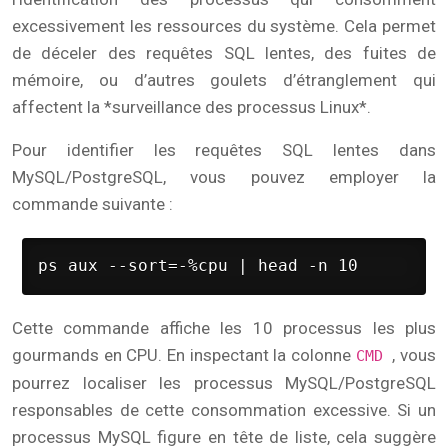
excessivement les ressources du système. Cela permet
de déceler des requêtes SQL lentes, des fuites de
mémoire, ou d’autres goulets d’étranglement qui
affectent la *surveillance des processus Linux*.
Pour identifier les requêtes SQL lentes dans
MySQL/PostgreSQL, vous pouvez employer la
commande suivante :
ps aux --sort=-%cpu | head -n 10
Cette commande affiche les 10 processus les plus
gourmands en CPU. En inspectant la colonne
, vous
CMD
pourrez localiser les processus MySQL/PostgreSQL
responsables de cette consommation excessive. Si un
processus MySQL figure en tête de liste, cela suggère