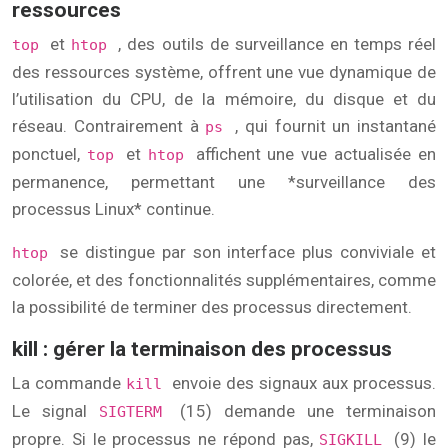
ressources
et
, des outils de surveillance en temps réel
top
htop
des ressources système, offrent une vue dynamique de
l’utilisation du CPU, de la mémoire, du disque et du
réseau. Contrairement à
, qui fournit un instantané
ps
ponctuel,
et
affichent une vue actualisée en
top
htop
permanence, permettant une *surveillance des
processus Linux* continue.
se distingue par son interface plus conviviale et
htop
colorée, et des fonctionnalités supplémentaires, comme
la possibilité de terminer des processus directement.
kill : gérer la terminaison des processus
La commande
envoie des signaux aux processus.
kill
Le signal
(15) demande une terminaison
SIGTERM
propre. Si le processus ne répond pas,
(9) le
SIGKILL