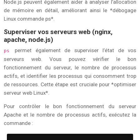
Node.js peuvent également aider à analyser l’allocation
de mémoire en détail, améliorant ainsi le *débogage
Linux commande ps*.
Superviser vos serveurs web (nginx,
apache, node.js)
permet également de superviser l’état de vos
ps
serveurs web. Vous pouvez vérifier le bon
fonctionnement du serveur, le nombre de processus
actifs, et identifier les processus qui consomment trop
de ressources. Cette étape est cruciale pour *optimiser
serveur web Linux*.
Pour contrôler le bon fonctionnement du serveur
Apache et le nombre de processus actifs, exécutez la
commande :