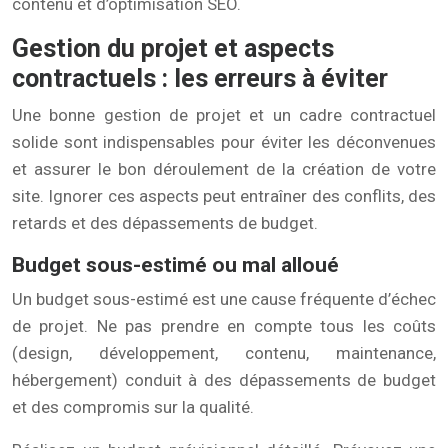
contenu et d’optimisation SEO.
Gestion du projet et aspects
contractuels : les erreurs à éviter
Une bonne gestion de projet et un cadre contractuel
solide sont indispensables pour éviter les déconvenues
et assurer le bon déroulement de la création de votre
site. Ignorer ces aspects peut entraîner des conflits, des
retards et des dépassements de budget.
Budget sous-estimé ou mal alloué
Un budget sous-estimé est une cause fréquente d’échec
de projet. Ne pas prendre en compte tous les coûts
(design, développement, contenu, maintenance,
hébergement) conduit à des dépassements de budget
et des compromis sur la qualité.