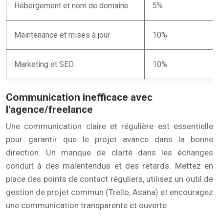
Hébergement et nom de domaine
5%
Maintenance et mises à jour
10%
Marketing et SEO
10%
Communication inefficace avec
l’agence/freelance
Une communication claire et régulière est essentielle
pour garantir que le projet avance dans la bonne
direction. Un manque de clarté dans les échanges
conduit à des malentendus et des retards. Mettez en
place des points de contact réguliers, utilisez un outil de
gestion de projet commun (Trello, Asana) et encouragez
une communication transparente et ouverte.