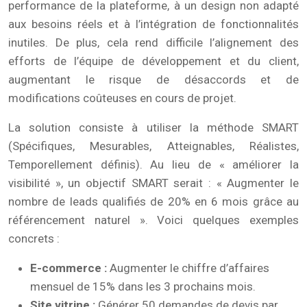
performance de la plateforme, à un design non adapté
aux besoins réels et à l’intégration de fonctionnalités
inutiles. De plus, cela rend difficile l’alignement des
efforts de l’équipe de développement et du client,
augmentant le risque de désaccords et de
modifications coûteuses en cours de projet.
La solution consiste à utiliser la méthode SMART
(Spécifiques, Mesurables, Atteignables, Réalistes,
Temporellement définis). Au lieu de « améliorer la
visibilité », un objectif SMART serait : « Augmenter le
nombre de leads qualifiés de 20% en 6 mois grâce au
référencement naturel ». Voici quelques exemples
concrets :
E-commerce :
Augmenter le chiffre d’affaires
mensuel de 15% dans les 3 prochains mois.
Site vitrine :
Générer 50 demandes de devis par