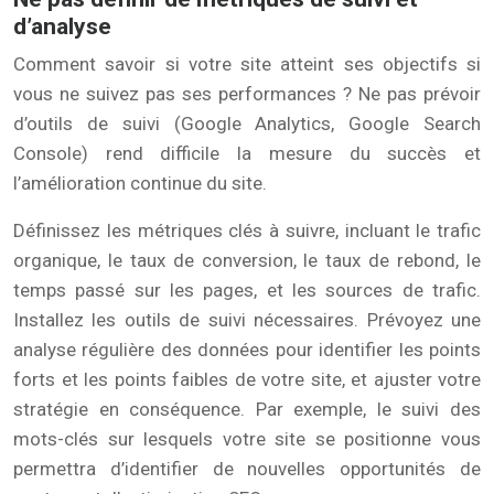
d’analyse
Comment savoir si votre site atteint ses objectifs si
vous ne suivez pas ses performances ? Ne pas prévoir
d’outils de suivi (Google Analytics, Google Search
Console) rend difficile la mesure du succès et
l’amélioration continue du site.
Définissez les métriques clés à suivre, incluant le trafic
organique, le taux de conversion, le taux de rebond, le
temps passé sur les pages, et les sources de trafic.
Installez les outils de suivi nécessaires. Prévoyez une
analyse régulière des données pour identifier les points
forts et les points faibles de votre site, et ajuster votre
stratégie en conséquence. Par exemple, le suivi des
mots-clés sur lesquels votre site se positionne vous
permettra d’identifier de nouvelles opportunités de