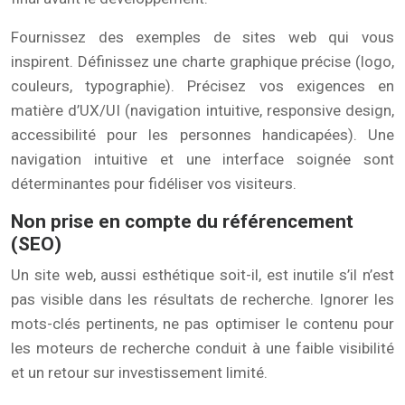
Fournissez des exemples de sites web qui vous
inspirent. Définissez une charte graphique précise (logo,
couleurs, typographie). Précisez vos exigences en
matière d’UX/UI (navigation intuitive, responsive design,
accessibilité pour les personnes handicapées). Une
navigation intuitive et une interface soignée sont
déterminantes pour fidéliser vos visiteurs.
Non prise en compte du référencement
(SEO)
Un site web, aussi esthétique soit-il, est inutile s’il n’est
pas visible dans les résultats de recherche. Ignorer les
mots-clés pertinents, ne pas optimiser le contenu pour
les moteurs de recherche conduit à une faible visibilité
et un retour sur investissement limité.