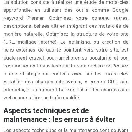
La solution consiste à réaliser une étude de mots-clés
approfondie, en utilisant des outils comme Google
Keyword Planner. Optimisez votre contenu (titres,
descriptions, balises alt) en intégrant ces mots-clés de
manière naturelle. Optimisez la structure de votre site
(URL, maillage interne). Le netlinking, ou création de
liens externes de qualité pointant vers votre site, est
également crucial pour améliorer sa popularité et son
positionnement dans les résultats de recherche. Pensez
à une stratégie de contenu axée sur les mots clés
« cahier des charges site web », « erreurs CDC site
internet », et « comment faire un cahier des charges site
web » pour attirer un trafic qualifié.
Aspects techniques et de
maintenance : les erreurs à éviter
Les aspects techniques et la maintenance sont souvent