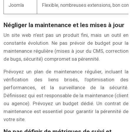
Joomla
Flexible, nombreuses extensions, bon comp
Négliger la maintenance et les mises à jour
Un site web n’est pas un produit fini, mais un outil en
constante évolution. Ne pas prévoir de budget pour la
maintenance régulière (mises à jour du CMS, correction
de bugs, sécurité) compromet sa pérennité.
Prévoyez un plan de maintenance régulier, incluant la
vérification des liens brisés, l’optimisation des
performances, et la surveillance de la sécurité.
Définissez qui est responsable de la maintenance (client
ou agence). Prévoyez un budget dédié. Un contrat de
maintenance est essentiel pour garantir la pérennité de
votre site.
Ne pas définir de métriques de suivi et