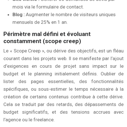
mois via le formulaire de contact.
Blog :
Augmenter le nombre de visiteurs uniques
mensuels de 25% en 1 an.
Périmètre mal défini et évoluant
constamment (scope creep)
Le « Scope Creep », ou dérive des objectifs, est un fléau
courant dans les projets web. Il se manifeste par l’ajout
d’exigences en cours de projet sans impact sur le
budget et le planning initialement définis. Oublier de
lister des pages essentielles, des fonctionnalités
spécifiques, ou sous-estimer le temps nécessaire à la
création de certains contenus contribue à cette dérive.
Cela se traduit par des retards, des dépassements de
budget significatifs, et des tensions accrues avec
l’agence ou le freelance.