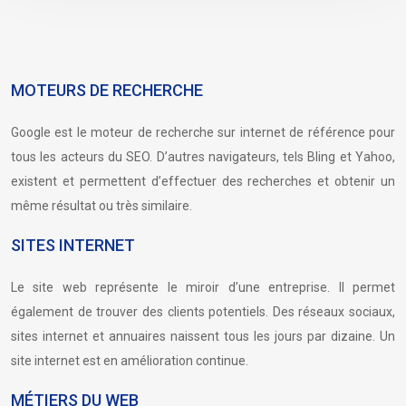
MOTEURS DE RECHERCHE
Google est le moteur de recherche sur internet de référence pour
tous les acteurs du SEO. D’autres navigateurs, tels Bling et Yahoo,
existent et permettent d’effectuer des recherches et obtenir un
même résultat ou très similaire.
SITES INTERNET
Le site web représente le miroir d’une entreprise. Il permet
également de trouver des clients potentiels. Des réseaux sociaux,
sites internet et annuaires naissent tous les jours par dizaine. Un
site internet est en amélioration continue.
MÉTIERS DU WEB