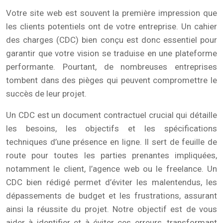
Votre site web est souvent la première impression que
les clients potentiels ont de votre entreprise. Un cahier
des charges (CDC) bien conçu est donc essentiel pour
garantir que votre vision se traduise en une plateforme
performante. Pourtant, de nombreuses entreprises
tombent dans des pièges qui peuvent compromettre le
succès de leur projet.
Un CDC est un document contractuel crucial qui détaille
les besoins, les objectifs et les spécifications
techniques d’une présence en ligne. Il sert de feuille de
route pour toutes les parties prenantes impliquées,
notamment le client, l’agence web ou le freelance. Un
CDC bien rédigé permet d’éviter les malentendus, les
dépassements de budget et les frustrations, assurant
ainsi la réussite du projet. Notre objectif est de vous
aider à identifier et à éviter ces erreurs, transformant