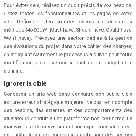
Pour éviter cela, réalisez un audit précis de vos besoins.
Listez toutes les fonctionnalités et les pages de votre
site. Définissez des priorités claires en utilisant la
méthode MoSCoW (Must have, Should have, Could have,
Won’t have). Prévoyez une section dédiée à la gestion
des évolutions du projet dans votre cahier des charges,
en indiquant clairement le processus à suivre pour toute
modification, ainsi que son impact sur le budget et le
planning.
Ignorer la cible
Concevoir un site web sans connaître son public cible
est une erreur stratégique majeure. Ne pas tenir compte
des besoins, des attentes et des comportements des
utilisateurs conduit à une plateforme non pertinente, un
mauvais taux de conversion et une expérience utilisateur
dégradée. Imaginez concevoir un site pour des seniors