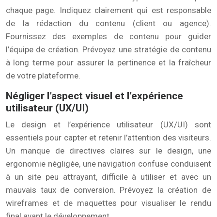
chaque page. Indiquez clairement qui est responsable
de la rédaction du contenu (client ou agence).
Fournissez des exemples de contenu pour guider
l’équipe de création. Prévoyez une stratégie de contenu
à long terme pour assurer la pertinence et la fraîcheur
de votre plateforme.
Négliger l’aspect visuel et l’expérience
utilisateur (UX/UI)
Le design et l’expérience utilisateur (UX/UI) sont
essentiels pour capter et retenir l’attention des visiteurs.
Un manque de directives claires sur le design, une
ergonomie négligée, une navigation confuse conduisent
à un site peu attrayant, difficile à utiliser et avec un
mauvais taux de conversion. Prévoyez la création de
wireframes et de maquettes pour visualiser le rendu
final avant le développement.