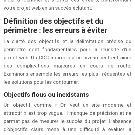
votre projet web en un succès éclatant.
Définition des objectifs et du
périmètre : les erreurs à éviter
La clarté des objectifs et la délimitation précise du
périmètre sont fondamentales pour la réussite d’un
projet web. Un CDC imprécis à ce niveau peut entraîner
des complications majeures en cours de route.
Examinons ensemble les erreurs les plus fréquentes et
les solutions pour les contourner.
Objectifs flous ou inexistants
Un objectif comme « On veut un site moderne et
attractif » est trop vague. Il manque de précision et ne
permet pas de mesurer le succès du projet. L’absence
d’objectifs clairs mène à une difficulté à évaluer la