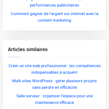
performances publicitaires
Comment gagner de l’argent sur internet avec le
content marketing
Articles similaires
Créer un site web professionnel : les compétences
indispensables à acquérir
Multi sites WordPress : gérer plusieurs projets
sans perdre en efficacité
Salle serveur : organiser l’espace pour une
maintenance efficace