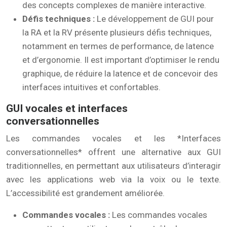
des concepts complexes de manière interactive.
Défis techniques :
Le développement de GUI pour
la RA et la RV présente plusieurs défis techniques,
notamment en termes de performance, de latence
et d’ergonomie. Il est important d’optimiser le rendu
graphique, de réduire la latence et de concevoir des
interfaces intuitives et confortables.
GUI vocales et interfaces
conversationnelles
Les commandes vocales et les *Interfaces
conversationnelles* offrent une alternative aux GUI
traditionnelles, en permettant aux utilisateurs d’interagir
avec les applications web via la voix ou le texte.
L’accessibilité est grandement améliorée.
Commandes vocales :
Les commandes vocales