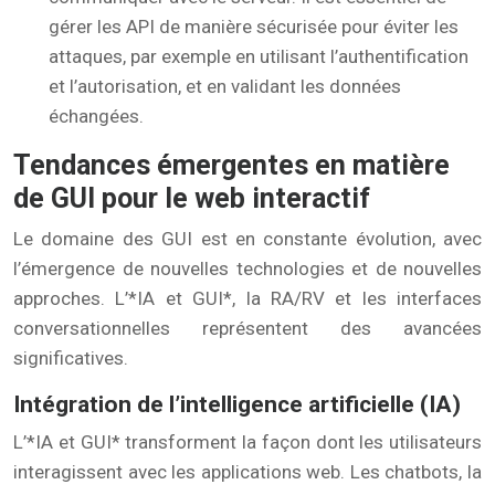
gérer les API de manière sécurisée pour éviter les
attaques, par exemple en utilisant l’authentification
et l’autorisation, et en validant les données
échangées.
Tendances émergentes en matière
de GUI pour le web interactif
Le domaine des GUI est en constante évolution, avec
l’émergence de nouvelles technologies et de nouvelles
approches. L’*IA et GUI*, la RA/RV et les interfaces
conversationnelles représentent des avancées
significatives.
Intégration de l’intelligence artificielle (IA)
L’*IA et GUI* transforment la façon dont les utilisateurs
interagissent avec les applications web. Les chatbots, la