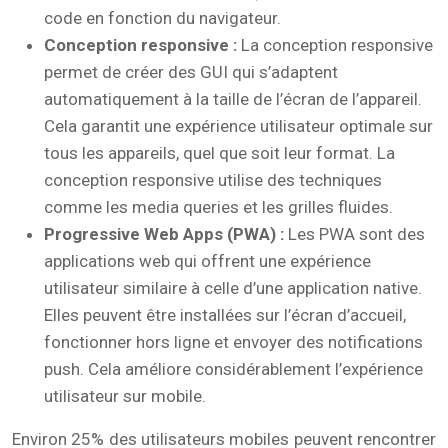
code en fonction du navigateur.
Conception responsive :
La conception responsive
permet de créer des GUI qui s’adaptent
automatiquement à la taille de l’écran de l’appareil.
Cela garantit une expérience utilisateur optimale sur
tous les appareils, quel que soit leur format. La
conception responsive utilise des techniques
comme les media queries et les grilles fluides.
Progressive Web Apps (PWA) :
Les PWA sont des
applications web qui offrent une expérience
utilisateur similaire à celle d’une application native.
Elles peuvent être installées sur l’écran d’accueil,
fonctionner hors ligne et envoyer des notifications
push. Cela améliore considérablement l’expérience
utilisateur sur mobile.
Environ 25% des utilisateurs mobiles peuvent rencontrer