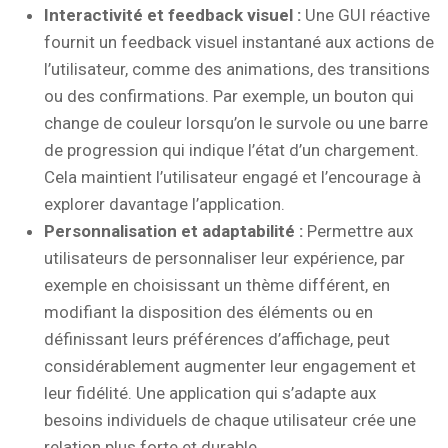
Interactivité et feedback visuel :
Une GUI réactive
fournit un feedback visuel instantané aux actions de
l’utilisateur, comme des animations, des transitions
ou des confirmations. Par exemple, un bouton qui
change de couleur lorsqu’on le survole ou une barre
de progression qui indique l’état d’un chargement.
Cela maintient l’utilisateur engagé et l’encourage à
explorer davantage l’application.
Personnalisation et adaptabilité :
Permettre aux
utilisateurs de personnaliser leur expérience, par
exemple en choisissant un thème différent, en
modifiant la disposition des éléments ou en
définissant leurs préférences d’affichage, peut
considérablement augmenter leur engagement et
leur fidélité. Une application qui s’adapte aux
besoins individuels de chaque utilisateur crée une
relation plus forte et durable.