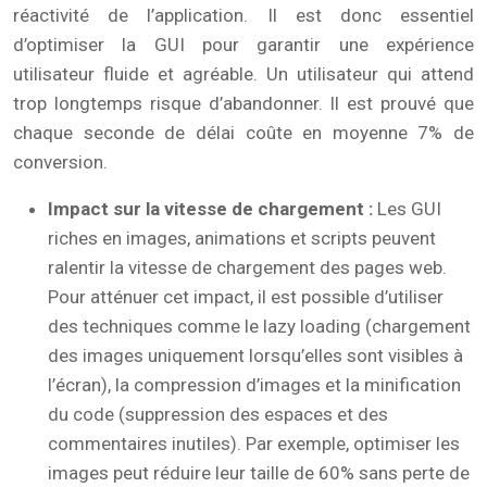
réactivité de l’application. Il est donc essentiel
d’optimiser la GUI pour garantir une expérience
utilisateur fluide et agréable. Un utilisateur qui attend
trop longtemps risque d’abandonner. Il est prouvé que
chaque seconde de délai coûte en moyenne 7% de
conversion.
Impact sur la vitesse de chargement :
Les GUI
riches en images, animations et scripts peuvent
ralentir la vitesse de chargement des pages web.
Pour atténuer cet impact, il est possible d’utiliser
des techniques comme le lazy loading (chargement
des images uniquement lorsqu’elles sont visibles à
l’écran), la compression d’images et la minification
du code (suppression des espaces et des
commentaires inutiles). Par exemple, optimiser les
images peut réduire leur taille de 60% sans perte de