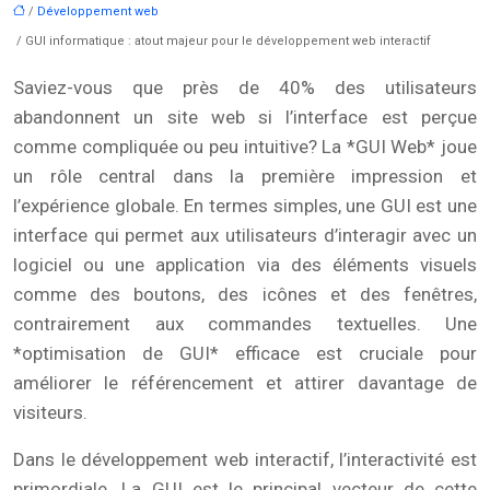
/
Développement web
/ GUI informatique : atout majeur pour le développement web interactif
Saviez-vous que près de 40% des utilisateurs
abandonnent un site web si l’interface est perçue
comme compliquée ou peu intuitive? La *GUI Web* joue
un rôle central dans la première impression et
l’expérience globale. En termes simples, une GUI est une
interface qui permet aux utilisateurs d’interagir avec un
logiciel ou une application via des éléments visuels
comme des boutons, des icônes et des fenêtres,
contrairement aux commandes textuelles. Une
*optimisation de GUI* efficace est cruciale pour
améliorer le référencement et attirer davantage de
visiteurs.
Dans le développement web interactif, l’interactivité est
primordiale. La GUI est le principal vecteur de cette