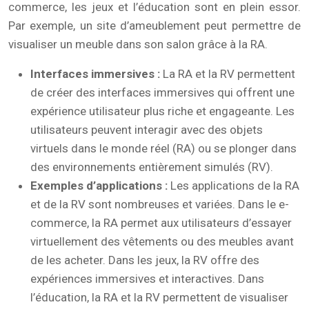
commerce, les jeux et l’éducation sont en plein essor.
Par exemple, un site d’ameublement peut permettre de
visualiser un meuble dans son salon grâce à la RA.
Interfaces immersives :
La RA et la RV permettent
de créer des interfaces immersives qui offrent une
expérience utilisateur plus riche et engageante. Les
utilisateurs peuvent interagir avec des objets
virtuels dans le monde réel (RA) ou se plonger dans
des environnements entièrement simulés (RV).
Exemples d’applications :
Les applications de la RA
et de la RV sont nombreuses et variées. Dans le e-
commerce, la RA permet aux utilisateurs d’essayer
virtuellement des vêtements ou des meubles avant
de les acheter. Dans les jeux, la RV offre des
expériences immersives et interactives. Dans
l’éducation, la RA et la RV permettent de visualiser