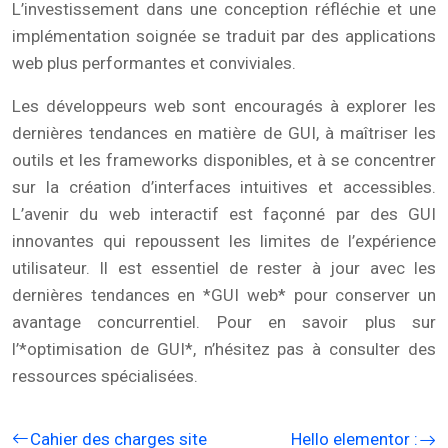
L’investissement dans une conception réfléchie et une
implémentation soignée se traduit par des applications
web plus performantes et conviviales.
Les développeurs web sont encouragés à explorer les
dernières tendances en matière de GUI, à maîtriser les
outils et les frameworks disponibles, et à se concentrer
sur la création d’interfaces intuitives et accessibles.
L’avenir du web interactif est façonné par des GUI
innovantes qui repoussent les limites de l’expérience
utilisateur. Il est essentiel de rester à jour avec les
dernières tendances en *GUI web* pour conserver un
avantage concurrentiel. Pour en savoir plus sur
l’*optimisation de GUI*, n’hésitez pas à consulter des
ressources spécialisées.
Cahier des charges site
Hello elementor :