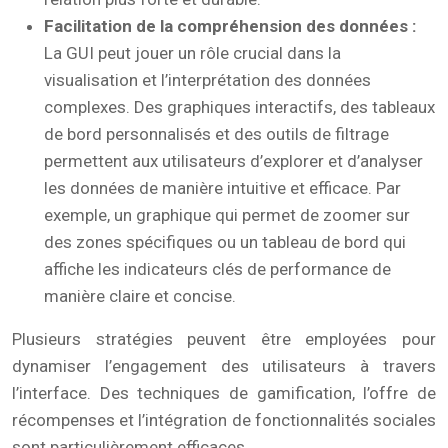
Facilitation de la compréhension des données :
La GUI peut jouer un rôle crucial dans la
visualisation et l’interprétation des données
complexes. Des graphiques interactifs, des tableaux
de bord personnalisés et des outils de filtrage
permettent aux utilisateurs d’explorer et d’analyser
les données de manière intuitive et efficace. Par
exemple, un graphique qui permet de zoomer sur
des zones spécifiques ou un tableau de bord qui
affiche les indicateurs clés de performance de
manière claire et concise.
Plusieurs stratégies peuvent être employées pour
dynamiser l’engagement des utilisateurs à travers
l’interface. Des techniques de gamification, l’offre de
récompenses et l’intégration de fonctionnalités sociales
sont particulièrement efficaces.