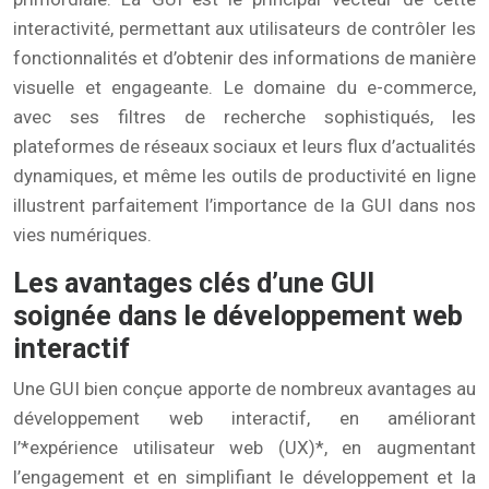
interactivité, permettant aux utilisateurs de contrôler les
fonctionnalités et d’obtenir des informations de manière
visuelle et engageante. Le domaine du e-commerce,
avec ses filtres de recherche sophistiqués, les
plateformes de réseaux sociaux et leurs flux d’actualités
dynamiques, et même les outils de productivité en ligne
illustrent parfaitement l’importance de la GUI dans nos
vies numériques.
Les avantages clés d’une GUI
soignée dans le développement web
interactif
Une GUI bien conçue apporte de nombreux avantages au
développement web interactif, en améliorant
l’*expérience utilisateur web (UX)*, en augmentant
l’engagement et en simplifiant le développement et la