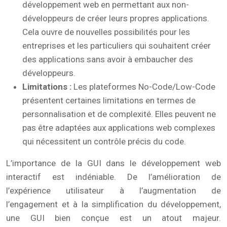
développement web en permettant aux non-
développeurs de créer leurs propres applications.
Cela ouvre de nouvelles possibilités pour les
entreprises et les particuliers qui souhaitent créer
des applications sans avoir à embaucher des
développeurs.
Limitations :
Les plateformes No-Code/Low-Code
présentent certaines limitations en termes de
personnalisation et de complexité. Elles peuvent ne
pas être adaptées aux applications web complexes
qui nécessitent un contrôle précis du code.
L’importance de la GUI dans le développement web
interactif est indéniable. De l’amélioration de
l’expérience utilisateur à l’augmentation de
l’engagement et à la simplification du développement,
une GUI bien conçue est un atout majeur.