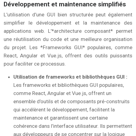
Développement et maintenance simplifiés
L’utilisation d’une GUI bien structurée peut également
simplifier le développement et la maintenance des
applications web. L’*architecture composant* permet
une réutilisation du code et une meilleure organisation
du projet. Les *Frameworks GUI* populaires, comme
React, Angular et Vue.js, offrent des outils puissants
pour faciliter ce processus.
Utilisation de frameworks et bibliothèques GUI :
Les frameworks et bibliothèques GUI populaires,
comme React, Angular et Vue.js, offrent un
ensemble d’outils et de composants pré-construits
qui accélèrent le développement, facilitent la
maintenance et garantissent une certaine
cohérence dans l’interface utilisateur. Ils permettent
aux développeurs de se concentrer sur la logique