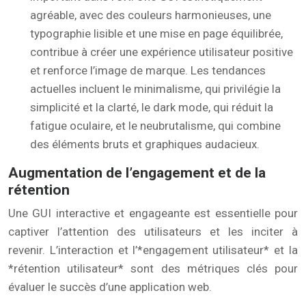
agréable, avec des couleurs harmonieuses, une
typographie lisible et une mise en page équilibrée,
contribue à créer une expérience utilisateur positive
et renforce l’image de marque. Les tendances
actuelles incluent le minimalisme, qui privilégie la
simplicité et la clarté, le dark mode, qui réduit la
fatigue oculaire, et le neubrutalisme, qui combine
des éléments bruts et graphiques audacieux.
Augmentation de l’engagement et de la
rétention
Une GUI interactive et engageante est essentielle pour
captiver l’attention des utilisateurs et les inciter à
revenir. L’interaction et l’*engagement utilisateur* et la
*rétention utilisateur* sont des métriques clés pour
évaluer le succès d’une application web.