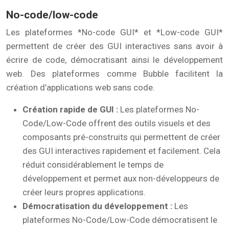
No-code/low-code
Les plateformes *No-code GUI* et *Low-code GUI*
permettent de créer des GUI interactives sans avoir à
écrire de code, démocratisant ainsi le développement
web. Des plateformes comme Bubble facilitent la
création d’applications web sans code.
Création rapide de GUI :
Les plateformes No-
Code/Low-Code offrent des outils visuels et des
composants pré-construits qui permettent de créer
des GUI interactives rapidement et facilement. Cela
réduit considérablement le temps de
développement et permet aux non-développeurs de
créer leurs propres applications.
Démocratisation du développement :
Les
plateformes No-Code/Low-Code démocratisent le