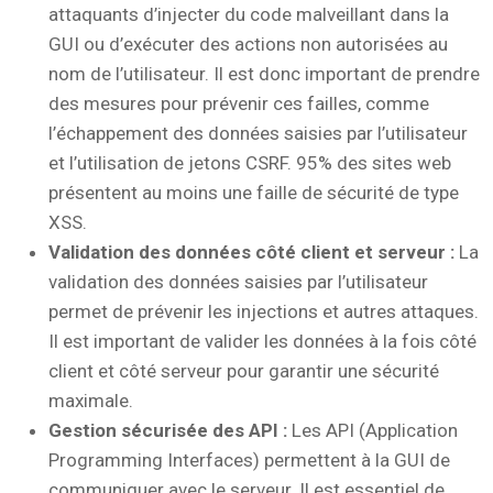
attaquants d’injecter du code malveillant dans la
GUI ou d’exécuter des actions non autorisées au
nom de l’utilisateur. Il est donc important de prendre
des mesures pour prévenir ces failles, comme
l’échappement des données saisies par l’utilisateur
et l’utilisation de jetons CSRF. 95% des sites web
présentent au moins une faille de sécurité de type
XSS.
Validation des données côté client et serveur :
La
validation des données saisies par l’utilisateur
permet de prévenir les injections et autres attaques.
Il est important de valider les données à la fois côté
client et côté serveur pour garantir une sécurité
maximale.
Gestion sécurisée des API :
Les API (Application
Programming Interfaces) permettent à la GUI de
communiquer avec le serveur. Il est essentiel de