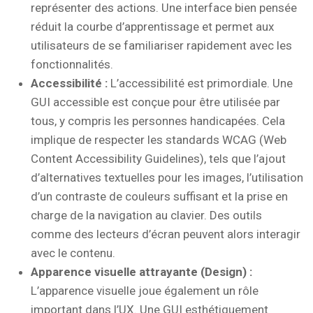
représenter des actions. Une interface bien pensée
réduit la courbe d’apprentissage et permet aux
utilisateurs de se familiariser rapidement avec les
fonctionnalités.
Accessibilité :
L’accessibilité est primordiale. Une
GUI accessible est conçue pour être utilisée par
tous, y compris les personnes handicapées. Cela
implique de respecter les standards WCAG (Web
Content Accessibility Guidelines), tels que l’ajout
d’alternatives textuelles pour les images, l’utilisation
d’un contraste de couleurs suffisant et la prise en
charge de la navigation au clavier. Des outils
comme des lecteurs d’écran peuvent alors interagir
avec le contenu.
Apparence visuelle attrayante (Design) :
L’apparence visuelle joue également un rôle
important dans l’UX. Une GUI esthétiquement