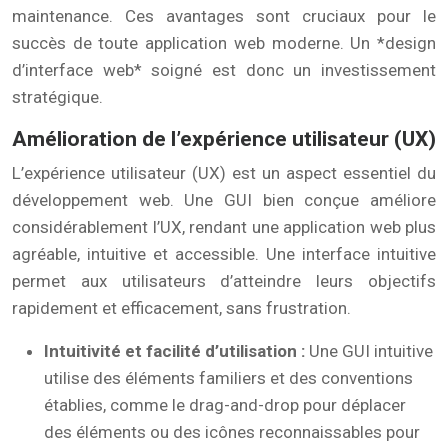
maintenance. Ces avantages sont cruciaux pour le
succès de toute application web moderne. Un *design
d’interface web* soigné est donc un investissement
stratégique.
Amélioration de l’expérience utilisateur (UX)
L’expérience utilisateur (UX) est un aspect essentiel du
développement web. Une GUI bien conçue améliore
considérablement l’UX, rendant une application web plus
agréable, intuitive et accessible. Une interface intuitive
permet aux utilisateurs d’atteindre leurs objectifs
rapidement et efficacement, sans frustration.
Intuitivité et facilité d’utilisation :
Une GUI intuitive
utilise des éléments familiers et des conventions
établies, comme le drag-and-drop pour déplacer
des éléments ou des icônes reconnaissables pour