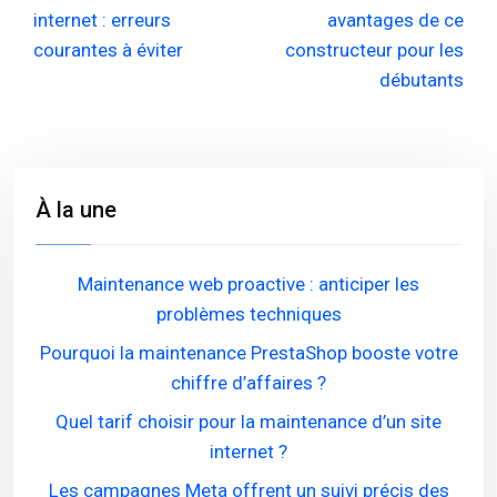
internet : erreurs
avantages de ce
courantes à éviter
constructeur pour les
débutants
À la une
Maintenance web proactive : anticiper les
problèmes techniques
Pourquoi la maintenance PrestaShop booste votre
chiffre d’affaires ?
Quel tarif choisir pour la maintenance d’un site
internet ?
Les campagnes Meta offrent un suivi précis des