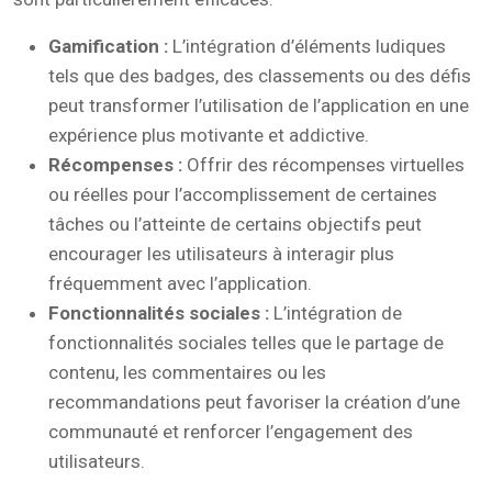
Gamification :
L’intégration d’éléments ludiques
tels que des badges, des classements ou des défis
peut transformer l’utilisation de l’application en une
expérience plus motivante et addictive.
Récompenses :
Offrir des récompenses virtuelles
ou réelles pour l’accomplissement de certaines
tâches ou l’atteinte de certains objectifs peut
encourager les utilisateurs à interagir plus
fréquemment avec l’application.
Fonctionnalités sociales :
L’intégration de
fonctionnalités sociales telles que le partage de
contenu, les commentaires ou les
recommandations peut favoriser la création d’une
communauté et renforcer l’engagement des
utilisateurs.