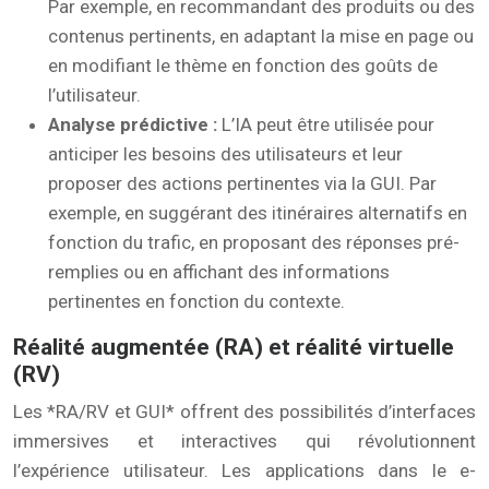
Par exemple, en recommandant des produits ou des
contenus pertinents, en adaptant la mise en page ou
en modifiant le thème en fonction des goûts de
l’utilisateur.
Analyse prédictive :
L’IA peut être utilisée pour
anticiper les besoins des utilisateurs et leur
proposer des actions pertinentes via la GUI. Par
exemple, en suggérant des itinéraires alternatifs en
fonction du trafic, en proposant des réponses pré-
remplies ou en affichant des informations
pertinentes en fonction du contexte.
Réalité augmentée (RA) et réalité virtuelle
(RV)
Les *RA/RV et GUI* offrent des possibilités d’interfaces
immersives et interactives qui révolutionnent
l’expérience utilisateur. Les applications dans le e-