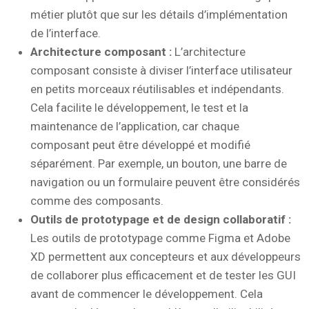
métier plutôt que sur les détails d’implémentation
de l’interface.
Architecture composant :
L’architecture
composant consiste à diviser l’interface utilisateur
en petits morceaux réutilisables et indépendants.
Cela facilite le développement, le test et la
maintenance de l’application, car chaque
composant peut être développé et modifié
séparément. Par exemple, un bouton, une barre de
navigation ou un formulaire peuvent être considérés
comme des composants.
Outils de prototypage et de design collaboratif :
Les outils de prototypage comme Figma et Adobe
XD permettent aux concepteurs et aux développeurs
de collaborer plus efficacement et de tester les GUI
avant de commencer le développement. Cela