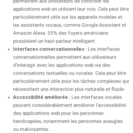
permettent aux utilisateurs de contrôler les
applications web en utilisant leur voix. Cela peut être
particulièrement utile sur les appareils mobiles et
les assistants vocaux, comme Google Assistant et
Amazon Alexa. 55% des foyers américains
possèdent un haut-parleur intelligent.
Interfaces conversationnelles :
Les interfaces
conversationnelles permettent aux utilisateurs
d’interagir avec les applications web via des
conversations textuelles ou vocales. Cela peut être
particulièrement utile pour les tâches complexes qui
nécessitent une interaction plus naturelle et fluide.
Accessibilité améliorée :
Les interfaces vocales
peuvent considérablement améliorer l’accessibilité
des applications web pour les personnes
handicapées, notamment les personnes aveugles
ou malvoyantes.