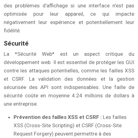
des problèmes d’affichage si une interface n’est pas
optimisée pour leur appareil, ce qui impacte
négativement leur expérience et potentiellement leur
fidélité.
Sécurité
La *Sécurité Web* est un aspect critique du
développement web. Il est essentiel de protéger les GUI
contre les attaques potentielles, comme les failles XSS
et CSRF. La validation des données et la gestion
sécurisée des API sont indispensables. Une faille de
sécurité coûte en moyenne 4.24 millions de dollars à
une entreprise.
Prévention des failles XSS et CSRF :
Les failles
XSS (Cross-Site Scripting) et CSRF (Cross-Site
Request Forgery) peuvent permettre à des