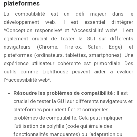
plateformes
La compatibilité est un défi majeur dans le
développement web. Il est essentiel d’intégrer
*Conception responsive* et *Accessibilité web*. Il est
également crucial de tester la GUI sur différents
navigateurs (Chrome, Firefox, Safari, Edge) et
plateformes (ordinateurs, tablettes, smartphones). Une
expérience utilisateur cohérente est primordiale. Des
outils comme Lighthouse peuvent aider à évaluer
l’*accessibilité web*.
Résoudre les problèmes de compatibilité :
Il est
crucial de tester la GUI sur différents navigateurs et
plateformes pour identifier et corriger les
problèmes de compatibilité. Cela peut impliquer
l’utilisation de polyfills (code qui émule des
fonctionnalités manquantes) ou l’adaptation du