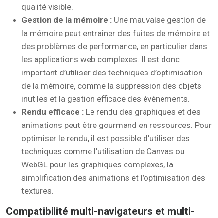
qualité visible.
Gestion de la mémoire :
Une mauvaise gestion de
la mémoire peut entraîner des fuites de mémoire et
des problèmes de performance, en particulier dans
les applications web complexes. Il est donc
important d’utiliser des techniques d’optimisation
de la mémoire, comme la suppression des objets
inutiles et la gestion efficace des événements.
Rendu efficace :
Le rendu des graphiques et des
animations peut être gourmand en ressources. Pour
optimiser le rendu, il est possible d’utiliser des
techniques comme l’utilisation de Canvas ou
WebGL pour les graphiques complexes, la
simplification des animations et l’optimisation des
textures.
Compatibilité multi-navigateurs et multi-