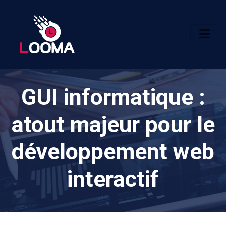
GUI informatique :
atout majeur pour le
développement web
interactif