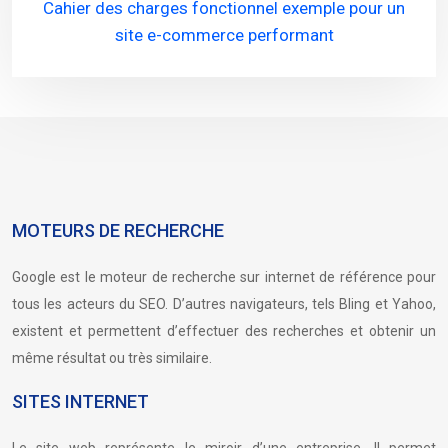
Cahier des charges fonctionnel exemple pour un
site e-commerce performant
MOTEURS DE RECHERCHE
Google est le moteur de recherche sur internet de référence pour
tous les acteurs du SEO. D’autres navigateurs, tels Bling et Yahoo,
existent et permettent d’effectuer des recherches et obtenir un
même résultat ou très similaire.
SITES INTERNET