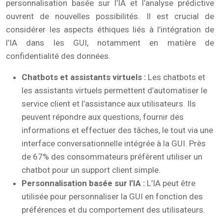
personnalisation basée sur l’IA et l’analyse prédictive
ouvrent de nouvelles possibilités. Il est crucial de
considérer les aspects éthiques liés à l’intégration de
l’IA dans les GUI, notamment en matière de
confidentialité des données.
Chatbots et assistants virtuels :
Les chatbots et
les assistants virtuels permettent d’automatiser le
service client et l’assistance aux utilisateurs. Ils
peuvent répondre aux questions, fournir des
informations et effectuer des tâches, le tout via une
interface conversationnelle intégrée à la GUI. Près
de 67% des consommateurs préfèrent utiliser un
chatbot pour un support client simple.
Personnalisation basée sur l’IA :
L’IA peut être
utilisée pour personnaliser la GUI en fonction des
préférences et du comportement des utilisateurs.