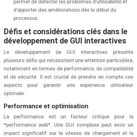
permet de détecter les problèmes d’utilisabilité et
d’apporter des améliorations dès le début du
processus.
Défis et considérations clés dans le
développement de GUI interactives
Le développement de GUI interactives présente
plusieurs défis qui nécessitent une attention particulière,
notamment en termes de performance, de compatibilité
et de sécurité. Il est crucial de prendre en compte ces
aspects pour garantir une expérience utilisateur
optimale.
Performance et optimisation
La performance est un facteur critique pour la
*performance web*. Une GUI complexe peut avoir un
impact significatif sur la vitesse de chargement et la