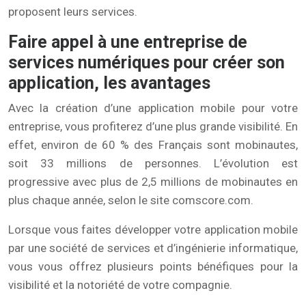
proposent leurs services.
Faire appel à une entreprise de
services numériques pour créer son
application, les avantages
Avec la création d’une application mobile pour votre
entreprise, vous profiterez d’une plus grande visibilité. En
effet, environ de 60 % des Français sont mobinautes,
soit 33 millions de personnes. L’évolution est
progressive avec plus de 2,5 millions de mobinautes en
plus chaque année, selon le site comscore.com.
Lorsque vous faites développer votre application mobile
par une société de services et d’ingénierie informatique,
vous vous offrez plusieurs points bénéfiques pour la
visibilité et la notoriété de votre compagnie.