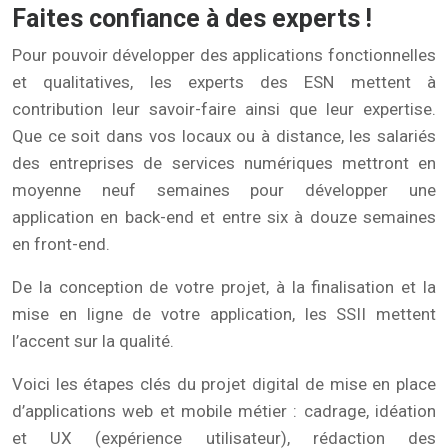
Faites confiance à des experts !
Pour pouvoir développer des applications fonctionnelles
et qualitatives, les experts des ESN mettent à
contribution leur savoir-faire ainsi que leur expertise.
Que ce soit dans vos locaux ou à distance, les salariés
des entreprises de services numériques mettront en
moyenne neuf semaines pour développer une
application en back-end et entre six à douze semaines
en front-end.
De la conception de votre projet, à la finalisation et la
mise en ligne de votre application, les SSII mettent
l’accent sur la qualité.
Voici les étapes clés du projet digital de mise en place
d’applications web et mobile métier : cadrage, idéation
et UX (expérience utilisateur), rédaction des