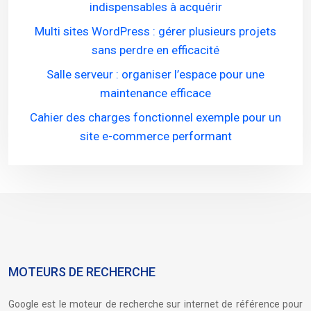
indispensables à acquérir
Multi sites WordPress : gérer plusieurs projets
sans perdre en efficacité
Salle serveur : organiser l’espace pour une
maintenance efficace
Cahier des charges fonctionnel exemple pour un
site e-commerce performant
MOTEURS DE RECHERCHE
Google est le moteur de recherche sur internet de référence pour