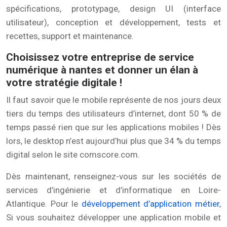
spécifications, prototypage, design UI (interface
utilisateur), conception et développement, tests et
recettes, support et maintenance.
Choisissez votre entreprise de service
numérique à nantes et donner un élan à
votre stratégie digitale !
Il faut savoir que le mobile représente de nos jours deux
tiers du temps des utilisateurs d’internet, dont 50 % de
temps passé rien que sur les applications mobiles ! Dès
lors, le desktop n’est aujourd’hui plus que 34 % du temps
digital selon le site comscore.com.
Dès maintenant, renseignez-vous sur les sociétés de
services d’ingénierie et d’informatique en Loire-
Atlantique. Pour le
développement d’application métier
,
Si vous souhaitez développer une application mobile et