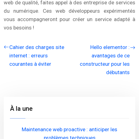
web de qualité, faites appel à des entreprise de services
du numérique. Ces web développeurs expérimentés
vous accompagneront pour créer un service adapté à
vos besoins !
Cahier des charges site
Hello elementor :
internet : erreurs
avantages de ce
courantes à éviter
constructeur pour les
débutants
À la une
Maintenance web proactive : anticiper les
problèmes techniques