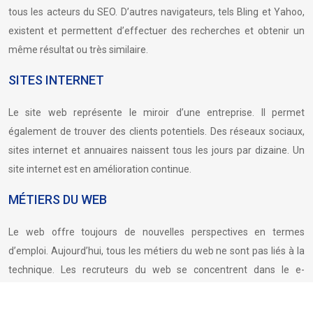
tous les acteurs du SEO. D’autres navigateurs, tels Bling et Yahoo,
existent et permettent d’effectuer des recherches et obtenir un
même résultat ou très similaire.
SITES INTERNET
Le site web représente le miroir d’une entreprise. Il permet
également de trouver des clients potentiels. Des réseaux sociaux,
sites internet et annuaires naissent tous les jours par dizaine. Un
site internet est en amélioration continue.
MÉTIERS DU WEB
Le web offre toujours de nouvelles perspectives en termes
d’emploi. Aujourd’hui, tous les métiers du web ne sont pas liés à la
technique. Les recruteurs du web se concentrent dans le e-
commerce, le webmarketing, le social management…