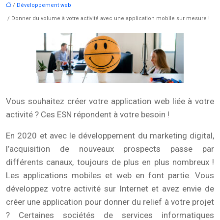
/
Développement web
/ Donner du volume à votre activité avec une application mobile sur mesure !
Vous souhaitez créer votre application web liée à votre
activité ? Ces ESN répondent à votre besoin !
En 2020 et avec le développement du marketing digital,
l’acquisition de nouveaux prospects passe par
différents canaux, toujours de plus en plus nombreux !
Les applications mobiles et web en font partie. Vous
développez votre activité sur Internet et avez envie de
créer une application pour donner du relief à votre projet
? Certaines sociétés de services informatiques