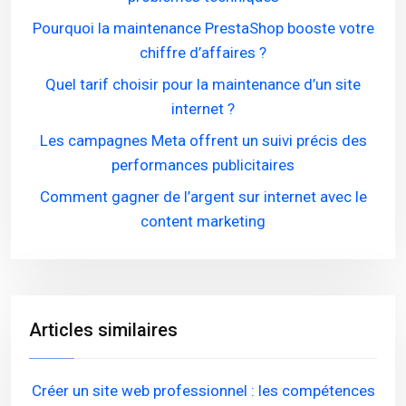
Pourquoi la maintenance PrestaShop booste votre
chiffre d’affaires ?
Quel tarif choisir pour la maintenance d’un site
internet ?
Les campagnes Meta offrent un suivi précis des
performances publicitaires
Comment gagner de l’argent sur internet avec le
content marketing
Articles similaires
Créer un site web professionnel : les compétences