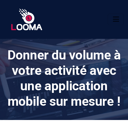
Donner du volume à
votre activité avec
une application
mobile sur mesure !