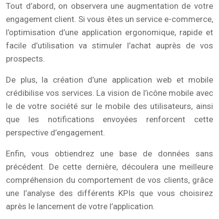
Tout d’abord, on observera une augmentation de votre
engagement client. Si vous êtes un service e-commerce,
l’optimisation d’une application ergonomique, rapide et
facile d’utilisation va stimuler l’achat auprès de vos
prospects.
De plus, la création d’une application web et mobile
crédibilise vos services. La vision de l’icône mobile avec
le de votre société sur le mobile des utilisateurs, ainsi
que les notifications envoyées renforcent cette
perspective d’engagement.
Enfin, vous obtiendrez une base de données sans
précédent. De cette dernière, découlera une meilleure
compréhension du comportement de vos clients, grâce
une l’analyse des différents KPIs que vous choisirez
après le lancement de votre l’application.