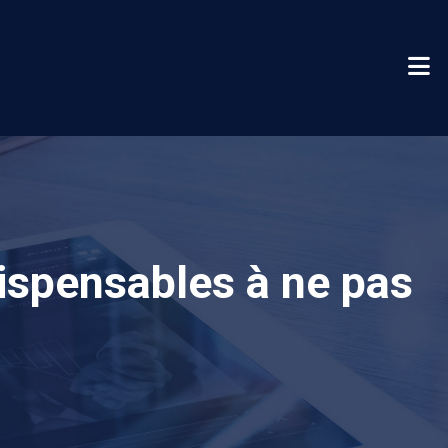
dispensables à ne pas