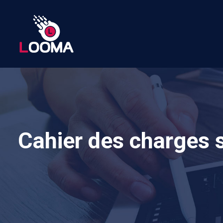
Cahier des charges s