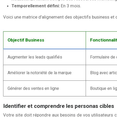
Temporellement défini:
En 3 mois.
Voici une matrice d’alignement des objectifs business et d
Objectif Business
Fonctionnali
Augmenter les leads qualifiés
Formulaire de 
Améliorer la notoriété de la marque
Blog avec artic
Générer des ventes en ligne
Boutique en li
Identifier et comprendre les personas cibles
Votre site doit répondre aux besoins de vos utilisateurs ci