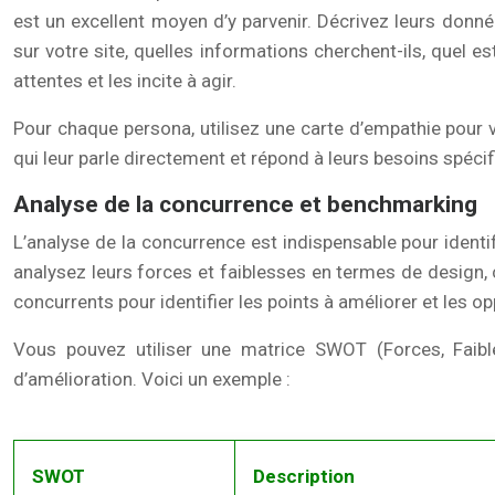
est un excellent moyen d’y parvenir. Décrivez leurs donné
sur votre site, quelles informations cherchent-ils, quel 
attentes et les incite à agir.
Pour chaque persona, utilisez une carte d’empathie pour v
qui leur parle directement et répond à leurs besoins spécif
Analyse de la concurrence et benchmarking
L’analyse de la concurrence est indispensable pour identifi
analysez leurs forces et faiblesses en termes de design,
concurrents pour identifier les points à améliorer et les 
Vous pouvez utiliser une matrice SWOT (Forces, Faible
d’amélioration. Voici un exemple :
SWOT
Description