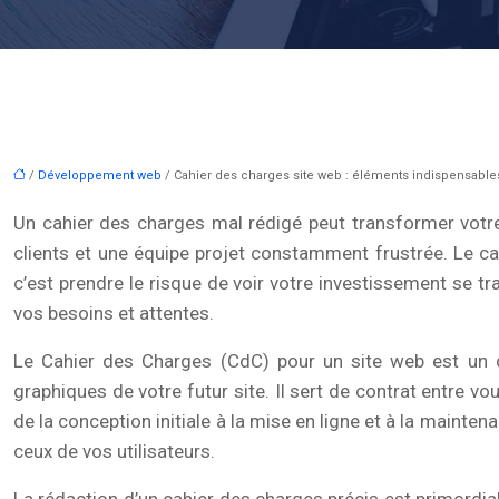
/
Développement web
/ Cahier des charges site web : éléments indispensable
Un cahier des charges mal rédigé peut transformer votre 
clients et une équipe projet constamment frustrée. Le cah
c’est prendre le risque de voir votre investissement se tr
vos besoins et attentes.
Le Cahier des Charges (CdC) pour un site web est un do
graphiques de votre futur site. Il sert de contrat entre v
de la conception initiale à la mise en ligne et à la mainte
ceux de vos utilisateurs.