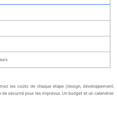
eurs.
Estimez les coûts de chaque étape (design, développement,
de sécurité pour les imprévus. Un budget et un calendrier