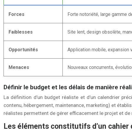
Forces
Forte notoriété, large gamme de 
Faiblesses
Site lent, design obsolète, ma
Opportunités
Application mobile, expansion 
Menaces
Nouveaux concurrents, évoluti
Définir le budget et les délais de manière réal
La définition d’un budget réaliste et d’un calendrier pr
contenu, hébergement, maintenance, marketing) et établis
réalistes permettent de gérer efficacement le projet et d
Les éléments constitutifs d’un cahier