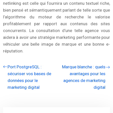
netlinking est celle qui fournira un contenu textuel riche,
bien pensé et sémantiquement parlant de telle sorte que
l’algorithme du moteur de recherche le valorise
profitablement par rapport aux contenus des sites
concurrents. La consultation d’une telle agence vous
aidera à avoir une stratégie marketing performante pour
véhiculer une belle image de marque et une bonne e-
réputation.
Port PostgreSQL :
Marque blanche : quels
sécuriser vos bases de
avantages pour les
données pour le
agences de marketing
marketing digital
digital