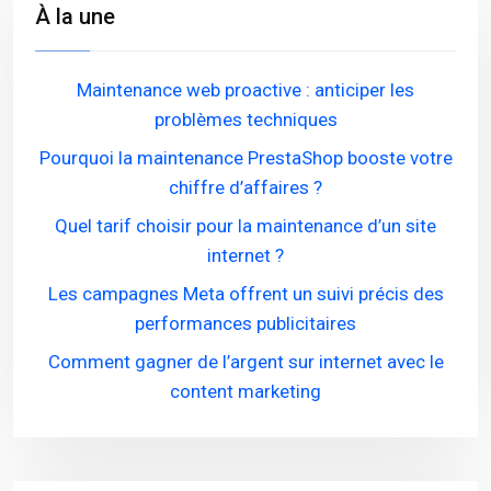
À la une
Maintenance web proactive : anticiper les
problèmes techniques
Pourquoi la maintenance PrestaShop booste votre
chiffre d’affaires ?
Quel tarif choisir pour la maintenance d’un site
internet ?
Les campagnes Meta offrent un suivi précis des
performances publicitaires
Comment gagner de l’argent sur internet avec le
content marketing