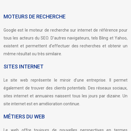
MOTEURS DE RECHERCHE
Google est le moteur de recherche sur internet de référence pour
tous les acteurs du SEO. D’autres navigateurs, tels Bling et Yahoo,
existent et permettent d’effectuer des recherches et obtenir un
même résultat ou très similaire.
SITES INTERNET
Le site web représente le miroir d’une entreprise. Il permet
également de trouver des clients potentiels. Des réseaux sociaux,
sites internet et annuaires naissent tous les jours par dizaine. Un
site internet est en amélioration continue.
MÉTIERS DU WEB
Le web offre toujours de nouvelles perspectives en termes