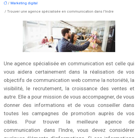
/
Marketing digital
/ Trouver une agence spécialisée en communication dans l’Indre
Une agence spécialisée en communication est celle qui
vous aidera certainement dans la réalisation de vos
objectifs de communication web comme la notoriété, la
visibilité, le recrutement, la croissance des ventes et
autre. Elle a pour mission de vous accompagner, de vous
donner des informations et de vous conseiller dans
toutes les campagnes de promotion auprès de vos
cibles. Pour trouver la meilleure agence de
communication dans l’Indre, vous devez considérer