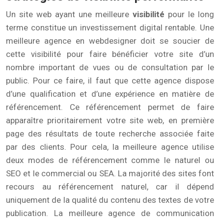
Un site web ayant une meilleure
visibilité
pour le long
terme constitue un investissement digital rentable. Une
meilleure agence en webdesigner doit se soucier de
cette visibilité pour faire bénéficier votre site d’un
nombre important de vues ou de consultation par le
public. Pour ce faire, il faut que cette agence dispose
d’une qualification et d’une expérience en matière de
référencement. Ce référencement permet de faire
apparaître prioritairement votre site web, en première
page des résultats de toute recherche associée faite
par des clients. Pour cela, la meilleure agence utilise
deux modes de référencement comme le naturel ou
SEO et le commercial ou SEA. La majorité des sites font
recours au référencement naturel, car il dépend
uniquement de la qualité du contenu des textes de votre
publication. La meilleure agence de communication