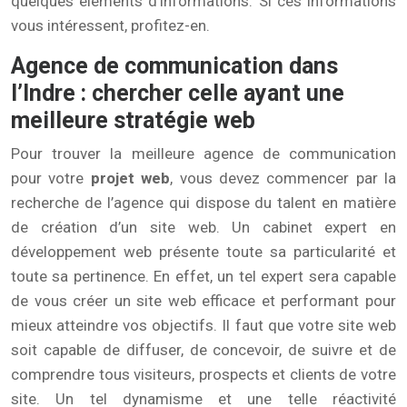
quelques éléments d’informations. Si ces informations
vous intéressent, profitez-en.
Agence de communication dans
l’Indre : chercher celle ayant une
meilleure stratégie web
Pour trouver la meilleure agence de communication
pour votre
projet web
, vous devez commencer par la
recherche de l’agence qui dispose du talent en matière
de création d’un site web. Un cabinet expert en
développement web présente toute sa particularité et
toute sa pertinence. En effet, un tel expert sera capable
de vous créer un site web efficace et performant pour
mieux atteindre vos objectifs. Il faut que votre site web
soit capable de diffuser, de concevoir, de suivre et de
comprendre tous visiteurs, prospects et clients de votre
site. Un tel dynamisme et une telle réactivité