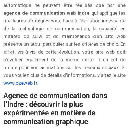
automatique ne peuvent être réalisés que par une
agence de communication web indre
qui applique les
meilleures stratégies web. Face à l’évolution incessante
de la technologie de communication, la capacité en
matière de suivi et de maintenance d’un site web
présente un atout particulier sur les critères de choix. En
effet, vis-à-vis de cette évolution, votre site web doit
s’évoluer également de la même sorte. Il en est de
même pour vos animations sur les réseaux sociaux. Si
vous voulez plus de détails d’informations, visitez le site
www.ozeweb.fr
.
Agence de communication dans
l’Indre : découvrir la plus
expérimentée en matière de
communication graphique