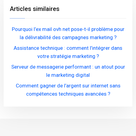
Articles similaires
Pourquoi l’ex mail ovh net pose-t-il problème pour
la délivrabilité des campagnes marketing ?
Assistance technique : comment l’intégrer dans
votre stratégie marketing ?
Serveur de messagerie performant : un atout pour
le marketing digital
Comment gagner de l’argent sur internet sans
compétences techniques avancées ?