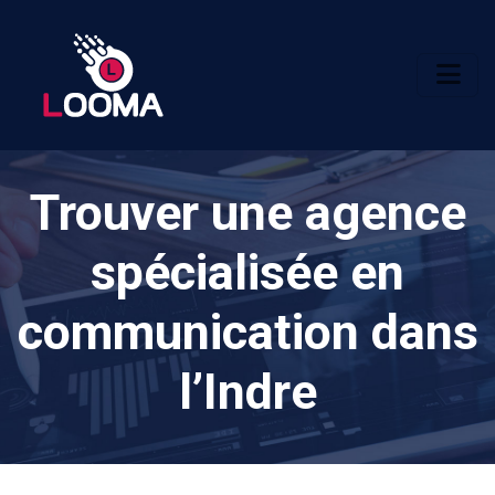
Trouver une agence
spécialisée en
communication dans
l’Indre