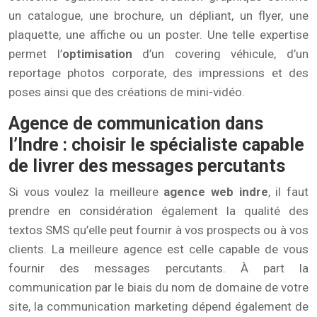
un catalogue, une brochure, un dépliant, un flyer, une
plaquette, une affiche ou un poster. Une telle expertise
permet l’
optimisation
d’un covering véhicule, d’un
reportage photos corporate, des impressions et des
poses ainsi que des créations de mini-vidéo.
Agence de communication dans
l’Indre : choisir le spécialiste capable
de livrer des messages percutants
Si vous voulez la meilleure
agence web indre
, il faut
prendre en considération également la qualité des
textos SMS qu’elle peut fournir à vos prospects ou à vos
clients. La meilleure agence est celle capable de vous
fournir des messages percutants. À part la
communication par le biais du nom de domaine de votre
site, la communication marketing dépend également de