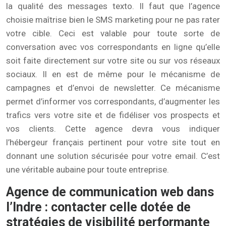
la qualité des messages texto. Il faut que l’agence
choisie maîtrise bien le SMS marketing pour ne pas rater
votre cible. Ceci est valable pour toute sorte de
conversation avec vos correspondants en ligne qu’elle
soit faite directement sur votre site ou sur vos réseaux
sociaux. Il en est de même pour le mécanisme de
campagnes et d’envoi de newsletter. Ce mécanisme
permet d’informer vos correspondants, d’augmenter les
trafics vers votre site et de fidéliser vos prospects et
vos clients. Cette agence devra vous indiquer
l’hébergeur français pertinent pour votre site tout en
donnant une solution sécurisée pour votre email. C’est
une véritable aubaine pour toute entreprise.
Agence de communication web dans
l’Indre : contacter celle dotée de
stratégies de visibilité performante