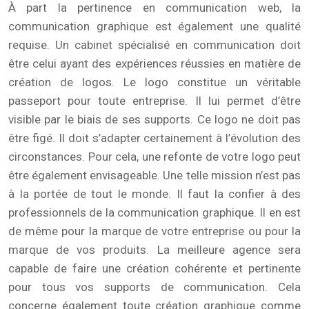
À part la pertinence en communication web, la
communication graphique est également une qualité
requise. Un cabinet spécialisé en communication doit
être celui ayant des expériences réussies en matière de
création de logos. Le logo constitue un véritable
passeport pour toute entreprise. Il lui permet d’être
visible par le biais de ses supports. Ce logo ne doit pas
être figé. Il doit s’adapter certainement à l’évolution des
circonstances. Pour cela, une refonte de votre logo peut
être également envisageable. Une telle mission n’est pas
à la portée de tout le monde. Il faut la confier à des
professionnels de la communication graphique. Il en est
de même pour la marque de votre entreprise ou pour la
marque de vos produits. La meilleure agence sera
capable de faire une création cohérente et pertinente
pour tous vos supports de communication. Cela
concerne également toute création graphique comme