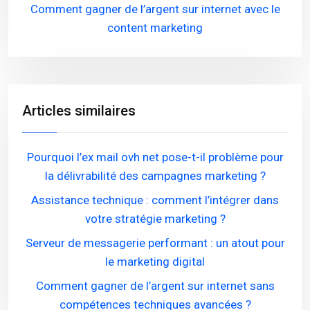
Comment gagner de l’argent sur internet avec le
content marketing
Articles similaires
Pourquoi l’ex mail ovh net pose-t-il problème pour
la délivrabilité des campagnes marketing ?
Assistance technique : comment l’intégrer dans
votre stratégie marketing ?
Serveur de messagerie performant : un atout pour
le marketing digital
Comment gagner de l’argent sur internet sans
compétences techniques avancées ?