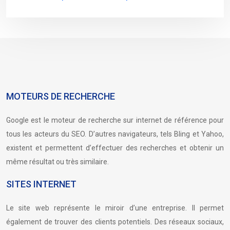
MOTEURS DE RECHERCHE
Google est le moteur de recherche sur internet de référence pour
tous les acteurs du SEO. D’autres navigateurs, tels Bling et Yahoo,
existent et permettent d’effectuer des recherches et obtenir un
même résultat ou très similaire.
SITES INTERNET
Le site web représente le miroir d’une entreprise. Il permet
également de trouver des clients potentiels. Des réseaux sociaux,