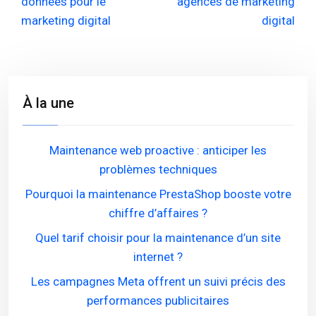
données pour le
agences de marketing
marketing digital
digital
À la une
Maintenance web proactive : anticiper les
problèmes techniques
Pourquoi la maintenance PrestaShop booste votre
chiffre d’affaires ?
Quel tarif choisir pour la maintenance d’un site
internet ?
Les campagnes Meta offrent un suivi précis des
performances publicitaires