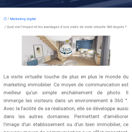
/
Marketing digital
/ Quel est l’impact et les avantages d’une vidéo de visite virtuelle 360 degrés ?
La visite virtuelle touche de plus en plus le monde du
marketing immobilier. Ce moyen de communication est
meilleur qu’un simple enchaînement de photo. Il
immerge les visiteurs dans un environnement à 360 °.
Avec la facilité de sa réalisation, elle se développe aussi
dans les autres domaines. Permettant d’améliorer
l’image d’un établissement ou d’un bien immobilier, ce