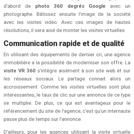
d’abord de
photo 360 degrés Google
avec un
photographe. Bâtissez ensuite l’image de la société
avec les visites vidéo. Avec ces images de hautes
résolutions, il sera aisé de monter les visites virtuelles.
Communication rapide et de qualité
En utilisant des équipements de dernier cri, une agence
immobilière a la possibilité de moderniser son offre. La
visite VR 360
s’intègre aisément à son site web et sur
les réseaux sociaux. Le partage connait alors un
accroissement. Comme les visites virtuelles sont plus
intéressantes, le taux de clic sur une annonce de ce type
se multiplie. De plus, ce qui est avantageux pour le
référencement du site de l’agence, c’est qu’un internaute
passe plus de temps sur l’annonce.
D’ailleurs, pour les agences utilisant la visite virtuelle