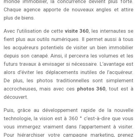
monde immobilier, la concurrence devient plus forte.
Chaque agence apporte de nouveaux angles et attire
plus de biens.
Avec l’utilisation de cette
visite 360
, les internautes se
fient plus aux outils numériques. Il permet aussi à tous
les acquéreurs potentiels de visiter un bien immobilier
depuis son canapé. Ainsi, il percevra les volumes et les
futurs travaux à envisager si nécessaire. L’avantage est
alors d’éviter les déplacements inutiles de l’acquéreur.
De plus, les photos traditionnelles sont simplement
accrocheuses, mais avec ces
photos 360
, tout est à
découvert.
Puis, grâce au développement rapide de la nouvelle
technologie, la vision est à 360 ° c’est-à-dire que vous
vous immergez vraiment dans l’appartement à visiter.
Pour hiérarchiser votre campagne marketing, prenez