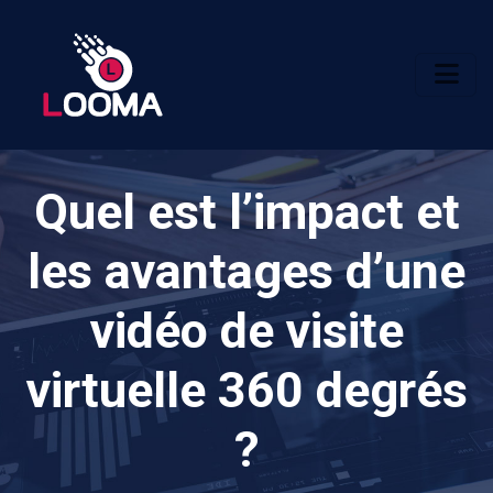
Quel est l’impact et
les avantages d’une
vidéo de visite
virtuelle 360 degrés
?