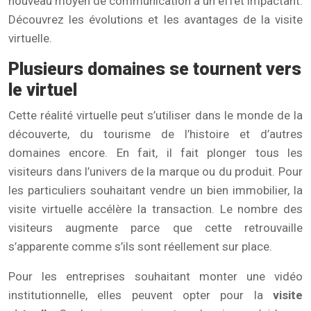
nouveau moyen de communication a un effet impactant.
Découvrez les évolutions et les avantages de la visite
virtuelle.
Plusieurs domaines se tournent vers
le virtuel
Cette réalité virtuelle peut s’utiliser dans le monde de la
découverte, du tourisme de l’histoire et d’autres
domaines encore. En fait, il fait plonger tous les
visiteurs dans l’univers de la marque ou du produit. Pour
les particuliers souhaitant vendre un bien immobilier, la
visite virtuelle accélère la transaction. Le nombre des
visiteurs augmente parce que cette retrouvaille
s’apparente comme s’ils sont réellement sur place.
Pour les entreprises souhaitant monter une vidéo
institutionnelle, elles peuvent opter pour la
visite