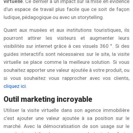
virtuelle
. Ce dernier a un impact sur la mise en évidence
d’un espace de travail plus facile que ce soit de façon
ludique, pédagogique ou avec un storytelling.
Quant aux musées et aux institutions touristiques, ils
pourront attirer les visiteurs et augmenter leurs
visibilités sur internet grâce à ces visuels 360 °. Si des
guides interactifs sont nécessaires sur le site, la visite
virtuelle se place comme la meilleure solution. Si vous
souhaitez apporter une valeur ajoutée à votre produit, ou
si vous souhaitez vous rapprocher avec vos clients,
cliquez ici
.
Outil marketing incroyable
Utiliser la visite virtuelle dans son agence immobilière
c’est ajouter une valeur ajoutée à sa position sur le
marché. Avec la démocratisation de son usage sur le