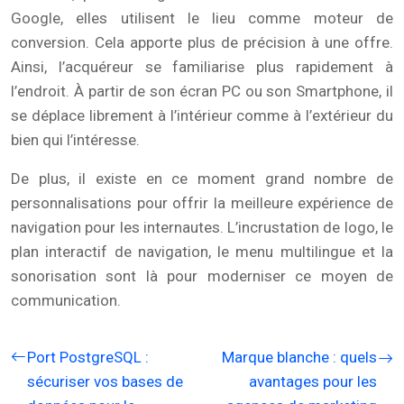
Google, elles utilisent le lieu comme moteur de
conversion. Cela apporte plus de précision à une offre.
Ainsi, l’acquéreur se familiarise plus rapidement à
l’endroit. À partir de son écran PC ou son Smartphone, il
se déplace librement à l’intérieur comme à l’extérieur du
bien qui l’intéresse.
De plus, il existe en ce moment grand nombre de
personnalisations pour offrir la meilleure expérience de
navigation pour les internautes. L’incrustation de logo, le
plan interactif de navigation, le menu multilingue et la
sonorisation sont là pour moderniser ce moyen de
communication.
Port PostgreSQL :
Marque blanche : quels
sécuriser vos bases de
avantages pour les