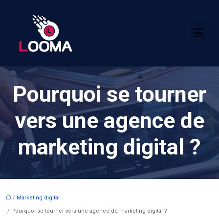
Pourquoi se tourner
vers une agence de
marketing digital ?
/
Marketing digital
/ Pourquoi se tourner vers une agence de marketing digital ?