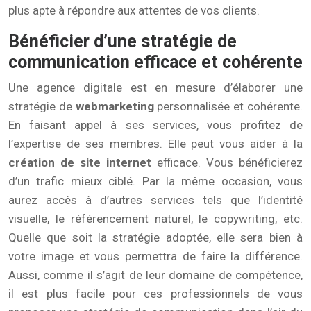
plus apte à répondre aux attentes de vos clients.
Bénéficier d’une stratégie de
communication efficace et cohérente
Une agence digitale est en mesure d’élaborer une
stratégie de
webmarketing
personnalisée et cohérente.
En faisant appel à ses services, vous profitez de
l’expertise de ses membres. Elle peut vous aider à la
création de site internet
efficace. Vous bénéficierez
d’un trafic mieux ciblé. Par la même occasion, vous
aurez accès à d’autres services tels que l’identité
visuelle, le référencement naturel, le copywriting, etc.
Quelle que soit la stratégie adoptée, elle sera bien à
votre image et vous permettra de faire la différence.
Aussi, comme il s’agit de leur domaine de compétence,
il est plus facile pour ces professionnels de vous