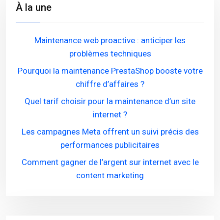
À la une
Maintenance web proactive : anticiper les
problèmes techniques
Pourquoi la maintenance PrestaShop booste votre
chiffre d’affaires ?
Quel tarif choisir pour la maintenance d’un site
internet ?
Les campagnes Meta offrent un suivi précis des
performances publicitaires
Comment gagner de l’argent sur internet avec le
content marketing