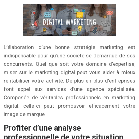
L’élaboration d’une bonne stratégie marketing est
indispensable pour qu’une société se démarque de ses
concurrents. Quel que soit votre domaine d’expertise,
miser sur le marketing digital peut vous aider à mieux
rentabiliser votre activité. De plus en plus d’entreprises
font appel aux services d’une agence spécialisée.
Composée de véritables professionnels en marketing
digital, celle-ci peut promouvoir efficacement votre
image de marque.
Profiter d’une analyse
professionnelle de votre situation