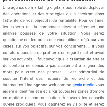
Une agence de marketing digital a pour rôle de déployer
des opérations et des stratégies qui s’inscriront dans
l’atteinte de vos objectifs de rentabilité. Pour ce faire,
les experts qui la composent devront effectuer une
analyse poussée de votre situation. Vous serez
questionné sur les outils que vous utilisez déjà, sur vos
cibles, sur vos objectifs, sur vos concurrents, … Il vous
est alors possible de profiter d’un regard neuf et avisé
sur vos activités. Il faut savoir que la
création de site
et
de contenu ne consiste pas seulement à aligner des
mots pour créer des phrases. Il est primordial de
susciter l’intérêt des moteurs de recherche et des
internautes. Une
agence web
comme
genia.media
vous
aidera à identifier et à éclaircir toutes les zones d’ombre
en matière de communication. À travers les conseils
qu’elle prodiguera, vous gagnerez en visibilité et serez