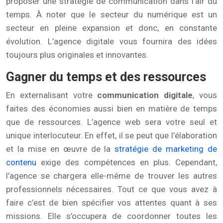
proposer une stratégie de communication dans l’air du
temps. À noter que le secteur du numérique est un
secteur en pleine expansion et donc, en constante
évolution. L’agence digitale vous fournira des idées
toujours plus originales et innovantes.
Gagner du temps et des ressources
En externalisant votre
communication digitale
, vous
faites des économies aussi bien en matière de temps
que de ressources. L’agence web sera votre seul et
unique interlocuteur. En effet, il se peut que l’élaboration
et la mise en œuvre de la
stratégie de marketing de
contenu
exige des compétences en plus. Cependant,
l’agence se chargera elle-même de trouver les autres
professionnels nécessaires. Tout ce que vous avez à
faire c’est de bien spécifier vos attentes quant à ses
missions. Elle s’occupera de coordonner toutes les