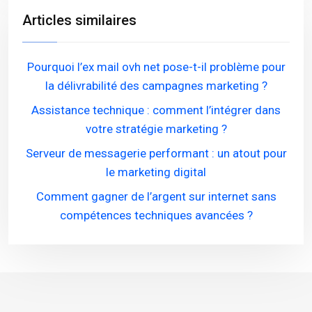
Articles similaires
Pourquoi l’ex mail ovh net pose-t-il problème pour
la délivrabilité des campagnes marketing ?
Assistance technique : comment l’intégrer dans
votre stratégie marketing ?
Serveur de messagerie performant : un atout pour
le marketing digital
Comment gagner de l’argent sur internet sans
compétences techniques avancées ?