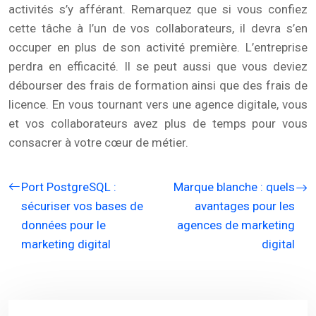
activités s’y afférant. Remarquez que si vous confiez
cette tâche à l’un de vos collaborateurs, il devra s’en
occuper en plus de son activité première. L’entreprise
perdra en efficacité. Il se peut aussi que vous deviez
débourser des frais de formation ainsi que des frais de
licence. En vous tournant vers une agence digitale, vous
et vos collaborateurs avez plus de temps pour vous
consacrer à votre cœur de métier.
Port PostgreSQL :
Marque blanche : quels
sécuriser vos bases de
avantages pour les
données pour le
agences de marketing
marketing digital
digital