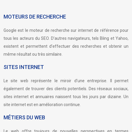
MOTEURS DE RECHERCHE
Google est le moteur de recherche sur internet de référence pour
tous les acteurs du SEO. D’autres navigateurs, tels Bling et Yahoo,
existent et permettent d’effectuer des recherches et obtenir un
même résultat ou très similaire.
SITES INTERNET
Le site web représente le miroir d’une entreprise. Il permet
également de trouver des clients potentiels. Des réseaux sociaux,
sites internet et annuaires naissent tous les jours par dizaine. Un
site internet est en amélioration continue.
MÉTIERS DU WEB
Le web offre toujours de nouvelles perspectives en termes