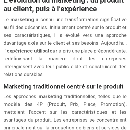
L’évolution du marketing : du produit
au client, puis à l’expérience
Le
marketing
a connu une transformation significative
au fil des décennies. Initialement centré sur le produit et
ses caractéristiques, il a évolué vers une approche
davantage axée sur le client et ses besoins. Aujourd’hui,
l’
expérience utilisateur
a pris une place prépondérante,
redéfinissant la manière dont les entreprises
interagissent avec leur public cible et construisent des
relations durables.
Marketing traditionnel centré sur le produit
Les approches
marketing
traditionnelles, telles que le
modèle des 4P (Produit, Prix, Place, Promotion),
mettaient l’accent sur les caractéristiques et les
avantages du produit. Les entreprises se concentraient
principalement sur la production de biens et services de