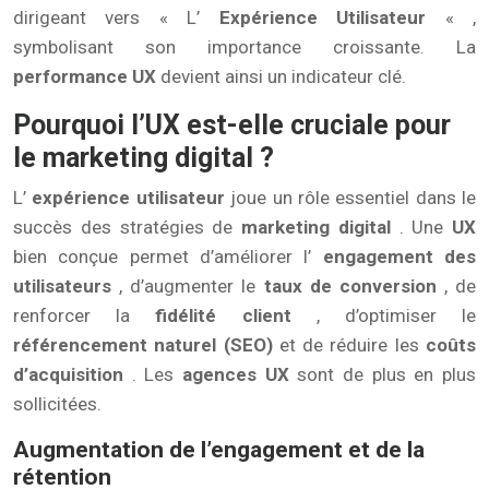
dirigeant vers « L’
Expérience Utilisateur
« ,
symbolisant son importance croissante. La
performance UX
devient ainsi un indicateur clé.
Pourquoi l’UX est-elle cruciale pour
le marketing digital ?
L’
expérience utilisateur
joue un rôle essentiel dans le
succès des stratégies de
marketing digital
. Une
UX
bien conçue permet d’améliorer l’
engagement des
utilisateurs
, d’augmenter le
taux de conversion
, de
renforcer la
fidélité client
, d’optimiser le
référencement naturel (SEO)
et de réduire les
coûts
d’acquisition
. Les
agences UX
sont de plus en plus
sollicitées.
Augmentation de l’engagement et de la
rétention