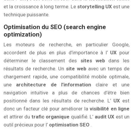
et la croissance à long terme. Le
storytelling UX
est une
technique puissante.
Optimisation du SEO (search engine
optimization)
Les moteurs de recherche, en particulier Google,
accordent de plus en plus d’importance à l’
UX
pour
déterminer le classement des
sites web
dans les
résultats de recherche. Un
site web
avec un temps de
chargement rapide, une compatibilité mobile optimale,
une
architecture de l’information
claire et une
navigation intuitive a plus de chances d’être bien
positionné dans les résultats de recherche. L’
UX
est
donc un facteur clé pour améliorer la
visibilité en ligne
et attirer du
trafic organique
qualifié. L’
audit UX
est un
outil précieux pour l’
optimisation SEO
.