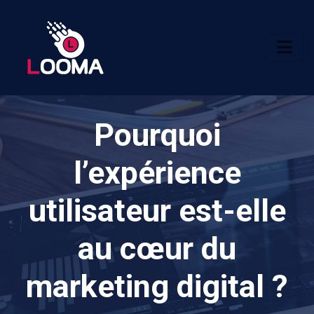
Pourquoi
l’expérience
utilisateur est-elle
au cœur du
marketing digital ?