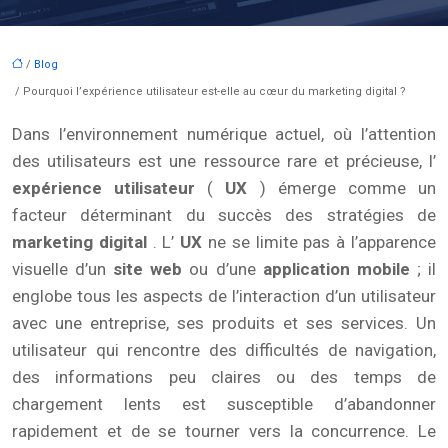
/
Blog
/ Pourquoi l’expérience utilisateur est-elle au cœur du marketing digital ?
Dans l’environnement numérique actuel, où l’attention
des utilisateurs est une ressource rare et précieuse, l’
expérience utilisateur
(
UX
) émerge comme un
facteur déterminant du succès des stratégies de
marketing digital
. L’
UX
ne se limite pas à l’apparence
visuelle d’un
site web
ou d’une
application mobile
; il
englobe tous les aspects de l’interaction d’un utilisateur
avec une entreprise, ses produits et ses services. Un
utilisateur qui rencontre des difficultés de navigation,
des informations peu claires ou des temps de
chargement lents est susceptible d’abandonner
rapidement et de se tourner vers la concurrence. Le