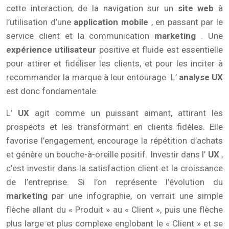
cette interaction, de la navigation sur un
site web
à
l’utilisation d’une
application mobile
, en passant par le
service client et la communication
marketing
. Une
expérience utilisateur
positive et fluide est essentielle
pour attirer et fidéliser les clients, et pour les inciter à
recommander la marque à leur entourage. L’
analyse UX
est donc fondamentale.
L’
UX
agit comme un puissant aimant, attirant les
prospects et les transformant en clients fidèles. Elle
favorise l’engagement, encourage la répétition d’achats
et génère un bouche-à-oreille positif. Investir dans l’
UX
,
c’est investir dans la satisfaction client et la croissance
de l’entreprise. Si l’on représente l’évolution du
marketing
par une infographie, on verrait une simple
flèche allant du « Produit » au « Client », puis une flèche
plus large et plus complexe englobant le « Client » et se