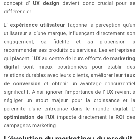
concept d’
UX design
devient donc crucial pour se
différencier.
L’
expérience utilisateur
façonne la perception qu’un
utilisateur a d’une marque, influençant directement son
engagement, sa fidélité et sa propension à
recommander ses produits ou services. Les entreprises
qui placent l’
UX
au centre de leurs efforts de
marketing
digital
sont mieux positionnées pour établir des
relations durables avec leurs clients, améliorer leur
taux
de conversion
et obtenir un avantage concurrentiel
significatif. Ainsi, ignorer l’importance de l’
UX
revient à
négliger un atout majeur pour la croissance et la
pérennité d’une entreprise dans le monde digital. L’
optimisation de l’UX
impacte directement le
ROI
des
campagnes marketing.