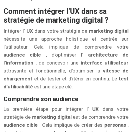
Comment intégrer l’UX dans sa
stratégie de marketing digital ?
Intégrer l’
UX
dans votre stratégie de
marketing digital
nécessite une approche holistique et centrée sur
l’utilisateur. Cela implique de comprendre votre
audience cible
, d’optimiser l’
architecture de
l’information
, de concevoir une
interface utilisateur
attrayante et fonctionnelle, d’optimiser la
vitesse de
chargement
et de tester et d’itérer en continu. Le
test
d’utilisabilité
est une étape clé.
Comprendre son audience
La première étape pour intégrer l’
UX
dans votre
stratégie de
marketing digital
est de comprendre votre
audience cible
. Cela implique de créer des
personas
,