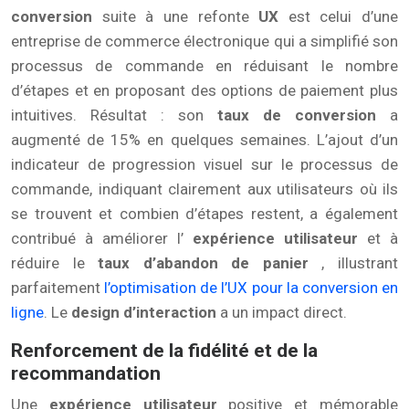
conversion
suite à une refonte
UX
est celui d’une
entreprise de commerce électronique qui a simplifié son
processus de commande en réduisant le nombre
d’étapes et en proposant des options de paiement plus
intuitives. Résultat : son
taux de conversion
a
augmenté de 15% en quelques semaines. L’ajout d’un
indicateur de progression visuel sur le processus de
commande, indiquant clairement aux utilisateurs où ils
se trouvent et combien d’étapes restent, a également
contribué à améliorer l’
expérience utilisateur
et à
réduire le
taux d’abandon de panier
, illustrant
parfaitement
l’optimisation de l’UX pour la conversion en
ligne
. Le
design d’interaction
a un impact direct.
Renforcement de la fidélité et de la
recommandation
Une
expérience utilisateur
positive et mémorable