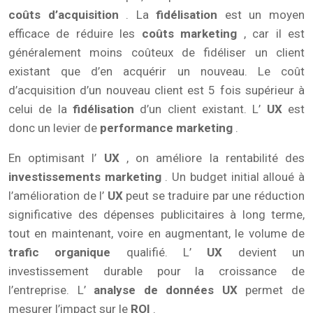
coûts d’acquisition
. La
fidélisation
est un moyen
efficace de réduire les
coûts marketing
, car il est
généralement moins coûteux de fidéliser un client
existant que d’en acquérir un nouveau. Le coût
d’acquisition d’un nouveau client est 5 fois supérieur à
celui de la
fidélisation
d’un client existant. L’
UX
est
donc un levier de
performance marketing
.
En optimisant l’
UX
, on améliore la rentabilité des
investissements marketing
. Un budget initial alloué à
l’amélioration de l’
UX
peut se traduire par une réduction
significative des dépenses publicitaires à long terme,
tout en maintenant, voire en augmentant, le volume de
trafic organique
qualifié. L’
UX
devient un
investissement durable pour la croissance de
l’entreprise. L’
analyse de données UX
permet de
mesurer l’impact sur le
ROI
.