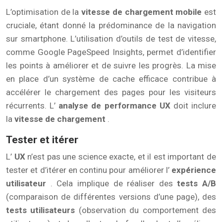
L’optimisation de la
vitesse de chargement mobile
est
cruciale, étant donné la prédominance de la navigation
sur smartphone. L’utilisation d’outils de test de vitesse,
comme Google PageSpeed Insights, permet d’identifier
les points à améliorer et de suivre les progrès. La mise
en place d’un système de cache efficace contribue à
accélérer le chargement des pages pour les visiteurs
récurrents. L’
analyse de performance UX
doit inclure
la
vitesse de chargement
.
Tester et itérer
L’
UX
n’est pas une science exacte, et il est important de
tester et d’itérer en continu pour améliorer l’
expérience
utilisateur
. Cela implique de réaliser des
tests A/B
(comparaison de différentes versions d’une page), des
tests utilisateurs
(observation du comportement des