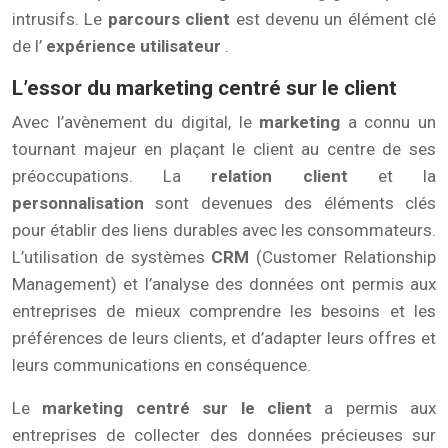
intrusifs. Le
parcours client
est devenu un élément clé
de l’
expérience utilisateur
.
L’essor du marketing centré sur le client
Avec l’avènement du digital, le
marketing
a connu un
tournant majeur en plaçant le client au centre de ses
préoccupations. La
relation client
et la
personnalisation
sont devenues des éléments clés
pour établir des liens durables avec les consommateurs.
L’utilisation de systèmes
CRM
(Customer Relationship
Management) et l’analyse des données ont permis aux
entreprises de mieux comprendre les besoins et les
préférences de leurs clients, et d’adapter leurs offres et
leurs communications en conséquence.
Le
marketing centré sur le client
a permis aux
entreprises de collecter des données précieuses sur