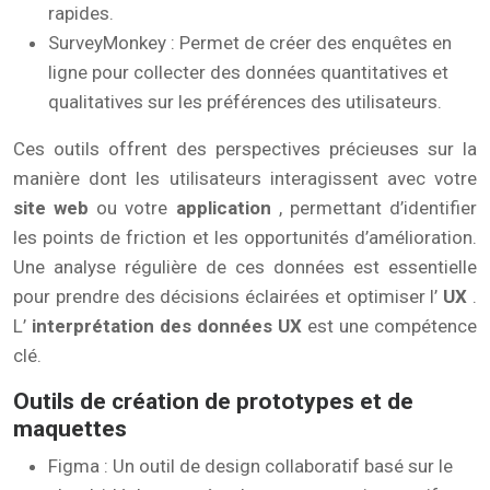
rapides.
SurveyMonkey : Permet de créer des enquêtes en
ligne pour collecter des données quantitatives et
qualitatives sur les préférences des utilisateurs.
Ces outils offrent des perspectives précieuses sur la
manière dont les utilisateurs interagissent avec votre
site web
ou votre
application
, permettant d’identifier
les points de friction et les opportunités d’amélioration.
Une analyse régulière de ces données est essentielle
pour prendre des décisions éclairées et optimiser l’
UX
.
L’
interprétation des données UX
est une compétence
clé.
Outils de création de prototypes et de
maquettes
Figma : Un outil de design collaboratif basé sur le