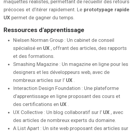
maquettes réalistes, permettant de recueillir des retours
précoces et d’itérer rapidement. Le
prototypage rapide
UX
permet de gagner du temps.
Ressources d’apprentissage
Nielsen Norman Group : Un cabinet de conseil
spécialisé en
UX
, offrant des articles, des rapports
et des formations.
Smashing Magazine : Un magazine en ligne pour les
designers et les développeurs web, avec de
nombreux articles sur l’
UX
.
Interaction Design Foundation : Une plateforme
d’apprentissage en ligne proposant des cours et
des certifications en
UX
.
UX Collective : Un blog collaboratif sur l’
UX
, avec
des articles de nombreux experts du domaine.
A List Apart : Un site web proposant des articles sur