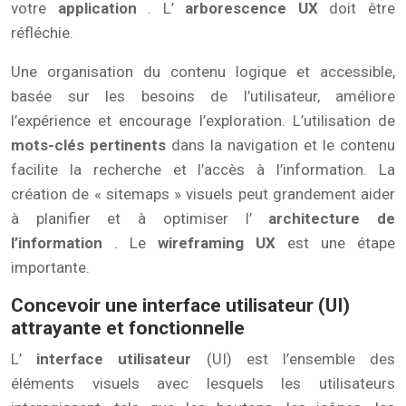
votre
application
. L’
arborescence UX
doit être
réfléchie.
Une organisation du contenu logique et accessible,
basée sur les besoins de l’utilisateur, améliore
l’expérience et encourage l’exploration. L’utilisation de
mots-clés pertinents
dans la navigation et le contenu
facilite la recherche et l’accès à l’information. La
création de « sitemaps » visuels peut grandement aider
à planifier et à optimiser l’
architecture de
l’information
. Le
wireframing UX
est une étape
importante.
Concevoir une interface utilisateur (UI)
attrayante et fonctionnelle
L’
interface utilisateur
(UI) est l’ensemble des
éléments visuels avec lesquels les utilisateurs