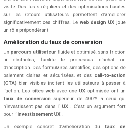
visite. Des tests réguliers et des optimisations basées
sur les retours utilisateurs permettent d’améliorer
significativement ces chiffres. Le
web design UX
joue
un rôle prépondérant.
Amélioration du taux de conversion
Un
parcours utilisateur
fluide et optimisé, sans friction
ni obstacles, facilite le processus d’achat ou
d’inscription. Des formulaires simplifiés, des options de
paiement claires et sécurisées, et des
call-to-action
(CTA)
bien visibles incitent les utilisateurs à passer à
l’action. Les
sites web
avec une
UX
optimisée ont un
taux de conversion
supérieur de 400% à ceux qui
n’investissent pas dans l’
UX
. C’est un argument fort
pour l’
investissement UX
.
Un exemple concret d’amélioration du
taux de