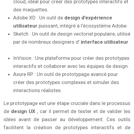
cloud, idéal pour créer des prototypes interactifs et
des maquettes.
Adobe XD : Un outil de
design d’expérience
utilisateur
puissant, intégré à l’écosystème Adobe.
Sketch : Un outil de design vectoriel populaire, utilisé
par de nombreux designers d’
interface utilisateur
.
InVision : Une plateforme pour créer des prototypes
interactifs et collaborer avec les équipes de design.
Axure RP : Un outil de prototypage avancé pour
créer des prototypes complexes et simuler des
interactions réalistes.
Le prototypage est une étape cruciale dans le processus
de
design UX
, car il permet de tester et de valider les
idées avant de passer au développement. Ces outils
facilitent la création de prototypes interactifs et de