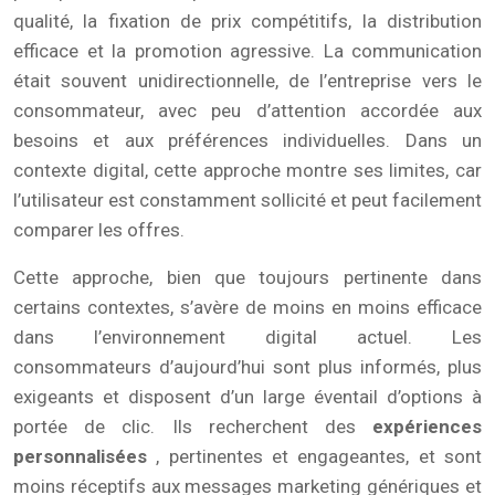
qualité, la fixation de prix compétitifs, la distribution
efficace et la promotion agressive. La communication
était souvent unidirectionnelle, de l’entreprise vers le
consommateur, avec peu d’attention accordée aux
besoins et aux préférences individuelles. Dans un
contexte digital, cette approche montre ses limites, car
l’utilisateur est constamment sollicité et peut facilement
comparer les offres.
Cette approche, bien que toujours pertinente dans
certains contextes, s’avère de moins en moins efficace
dans l’environnement digital actuel. Les
consommateurs d’aujourd’hui sont plus informés, plus
exigeants et disposent d’un large éventail d’options à
portée de clic. Ils recherchent des
expériences
personnalisées
, pertinentes et engageantes, et sont
moins réceptifs aux messages marketing génériques et