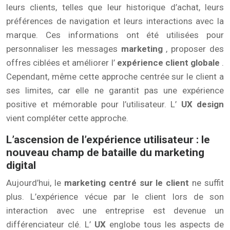
leurs clients, telles que leur historique d’achat, leurs
préférences de navigation et leurs interactions avec la
marque. Ces informations ont été utilisées pour
personnaliser les messages
marketing
, proposer des
offres ciblées et améliorer l’
expérience client globale
.
Cependant, même cette approche centrée sur le client a
ses limites, car elle ne garantit pas une expérience
positive et mémorable pour l’utilisateur. L’
UX design
vient compléter cette approche.
L’ascension de l’expérience utilisateur : le
nouveau champ de bataille du marketing
digital
Aujourd’hui, le
marketing centré sur le client
ne suffit
plus. L’expérience vécue par le client lors de son
interaction avec une entreprise est devenue un
différenciateur clé. L’
UX
englobe tous les aspects de