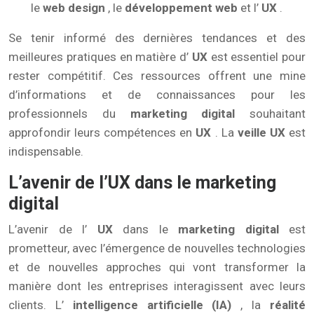
le
web design
, le
développement web
et l’
UX
.
Se tenir informé des dernières tendances et des
meilleures pratiques en matière d’
UX
est essentiel pour
rester compétitif. Ces ressources offrent une mine
d’informations et de connaissances pour les
professionnels du
marketing digital
souhaitant
approfondir leurs compétences en
UX
. La
veille UX
est
indispensable.
L’avenir de l’UX dans le marketing
digital
L’avenir de l’
UX
dans le
marketing digital
est
prometteur, avec l’émergence de nouvelles technologies
et de nouvelles approches qui vont transformer la
manière dont les entreprises interagissent avec leurs
clients. L’
intelligence artificielle (IA)
, la
réalité