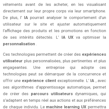
vêtements avant de les acheter, en les visualisant
directement sur leur propre corps via leur smartphone.
De plus, l’
IA
pourrait analyser le comportement d’un
utilisateur sur le site et ajuster automatiquement
l’affichage des produits et les promotions en fonction
de ses intérêts détectés. L’
IA UX
va optimiser la
personnalisation
.
Ces technologies permettent de créer des
expériences
utilisateur
plus personnalisées, plus pertinentes et plus
engageantes. Une entreprise qui adopte ces
technologies peut se démarquer de la concurrence et
offrir une
expérience client
exceptionnelle. L’
IA
, avec
ses algorithmes d’apprentissage automatique, permet
de créer des
parcours utilisateurs
dynamiques, qui
s’adaptent en temps réel aux actions et aux préférences
de chaque individu. Le
machine learning UX
permettra