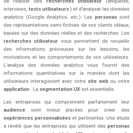
de réaliser des
recherches utilisateur
(enquêtes,
interviews,
tests utilisateurs
) et d’analyser les données
analytics (Google Analytics, etc.). Les
personas
sont
des représentations semi-fictives de vos clients idéaux,
basées sur des données réelles et des recherches. Les
recherches utilisateur
vous permettent de recueillir
des informations précieuses sur les besoins, les
motivations et les comportements de vos utilisateurs.
L’analyse des données analytics vous fournit des
informations quantitatives sur la manière dont les
utilisateurs interagissent avec votre
site web
ou votre
application
. La
segmentation UX
est essentielle.
Les entreprises qui comprennent parfaitement leur
audience
sont mieux placées pour créer des
expériences personnalisées
et pertinentes. Une étude
a révélé que les entreprises qui utilisent des
personas