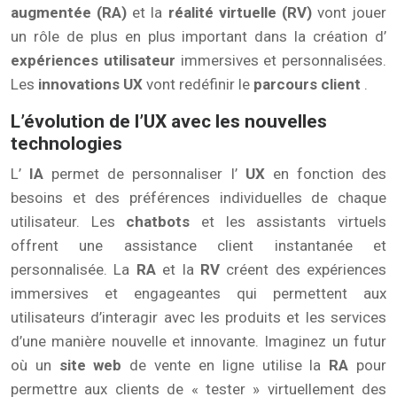
augmentée (RA)
et la
réalité virtuelle (RV)
vont jouer
un rôle de plus en plus important dans la création d’
expériences utilisateur
immersives et personnalisées.
Les
innovations UX
vont redéfinir le
parcours client
.
L’évolution de l’UX avec les nouvelles
technologies
L’
IA
permet de personnaliser l’
UX
en fonction des
besoins et des préférences individuelles de chaque
utilisateur. Les
chatbots
et les assistants virtuels
offrent une assistance client instantanée et
personnalisée. La
RA
et la
RV
créent des expériences
immersives et engageantes qui permettent aux
utilisateurs d’interagir avec les produits et les services
d’une manière nouvelle et innovante. Imaginez un futur
où un
site web
de vente en ligne utilise la
RA
pour
permettre aux clients de « tester » virtuellement des