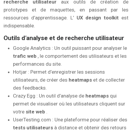
recherche utilisateur
aux outils de création de
prototypes et de maquettes, en passant par les
ressources d’apprentissage. L’
UX design toolkit
est
indispensable.
Outils d’analyse et de recherche utilisateur
Google Analytics : Un outil puissant pour analyser le
trafic web
, le comportement des utilisateurs et les
performances du site.
Hotjar : Permet d’enregistrer les sessions
utilisateurs, de créer des
heatmaps
et de collecter
des feedbacks.
Crazy Egg : Un outil d’analyse de
heatmaps
qui
permet de visualiser où les utilisateurs cliquent sur
votre
site web
.
UserTesting.com : Une plateforme pour réaliser des
tests utilisateurs
à distance et obtenir des retours