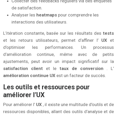
Collecter des feedbacks réguliers via des enquêtes
de satisfaction.
Analyser les
heatmaps
pour comprendre les
interactions des utilisateurs.
L’itération constante, basée sur les résultats des
tests
et les retours utilisateurs, permet d’affiner l’
UX
et
d’optimiser les performances. Un processus
d’amélioration continue, même avec de petits
ajustements, peut avoir un impact significatif sur la
satisfaction client
et le
taux de conversion
. L’
amélioration continue UX
est un facteur de succès.
Les outils et ressources pour
améliorer l’UX
Pour améliorer l’
UX
, il existe une multitude d’outils et de
ressources disponibles, allant des outils d’analyse et de