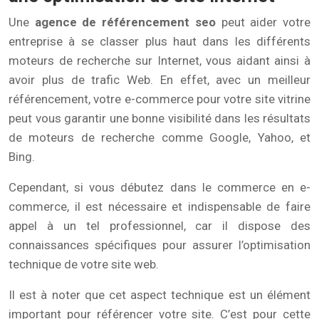
Une
agence de référencement seo
peut aider votre
entreprise à se classer plus haut dans les différents
moteurs de recherche sur Internet, vous aidant ainsi à
avoir plus de trafic Web. En effet, avec un meilleur
référencement, votre e-commerce pour votre site vitrine
peut vous garantir une bonne visibilité dans les résultats
de moteurs de recherche comme Google, Yahoo, et
Bing.
Cependant, si vous débutez dans le commerce en e-
commerce, il est nécessaire et indispensable de faire
appel à un tel professionnel, car il dispose des
connaissances spécifiques pour assurer l’optimisation
technique de votre site web.
Il est à noter que cet aspect technique est un élément
important pour référencer votre site. C’est pour cette