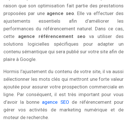
raison que son optimisation fait partie des prestations
proposées par une
agence seo
. Elle va effectuer des
ajustements essentiels afin d’améliorer les
performances du référencement naturel. Dans ce cas,
cette
agence référencement seo
va utiliser des
solutions logicielles spécifiques pour adapter un
contenu sémantique qui sera publié sur votre site afin de
plaire à Google.
Hormis l’ajustement du contenu de votre site, il va aussi
sélectionner les mots clés qui mettront une forte valeur
ajoutée pour assurer votre prospection commerciale en
ligne. Par conséquent, il est très important pour vous
d’avoir la bonne
agence SEO
de référencement pour
gérer vos activités de marketing numérique et de
moteur de recherche.