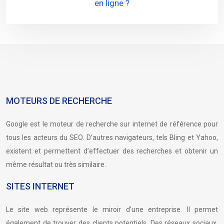
en ligne ?
MOTEURS DE RECHERCHE
Google est le moteur de recherche sur internet de référence pour
tous les acteurs du SEO. D’autres navigateurs, tels Bling et Yahoo,
existent et permettent d’effectuer des recherches et obtenir un
même résultat ou très similaire.
SITES INTERNET
Le site web représente le miroir d’une entreprise. Il permet
également de trouver des clients potentiels. Des réseaux sociaux,