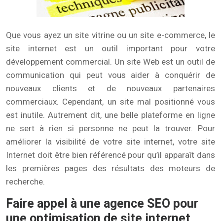
Que vous ayez un site vitrine ou un site e-commerce, le
site internet est un outil important pour votre
développement commercial. Un site Web est un outil de
communication qui peut vous aider à conquérir de
nouveaux clients et de nouveaux partenaires
commerciaux. Cependant, un site mal positionné vous
est inutile. Autrement dit, une belle plateforme en ligne
ne sert à rien si personne ne peut la trouver. Pour
améliorer la visibilité de votre site internet, votre site
Internet doit être bien référencé pour qu’il apparaît dans
les premières pages des résultats des moteurs de
recherche.
Faire appel à une agence SEO pour
une optimisation de site internet