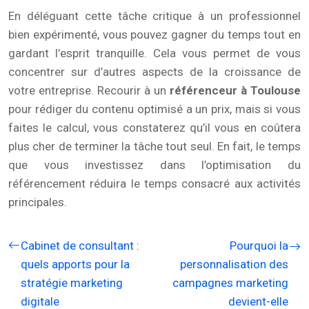
En déléguant cette tâche critique à un professionnel
bien expérimenté, vous pouvez gagner du temps tout en
gardant l’esprit tranquille. Cela vous permet de vous
concentrer sur d’autres aspects de la croissance de
votre entreprise. Recourir à un
référenceur à Toulouse
pour rédiger du contenu optimisé a un prix, mais si vous
faites le calcul, vous constaterez qu’il vous en coûtera
plus cher de terminer la tâche tout seul. En fait, le temps
que vous investissez dans l’optimisation du
référencement réduira le temps consacré aux activités
principales.
Cabinet de consultant :
Pourquoi la
quels apports pour la
personnalisation des
stratégie marketing
campagnes marketing
digitale
devient-elle