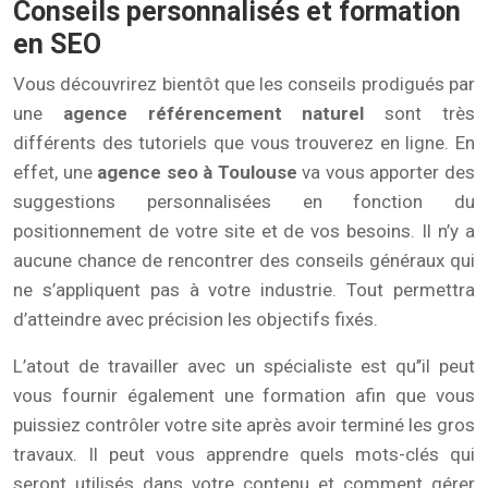
Conseils personnalisés et formation
en SEO
Vous découvrirez bientôt que les conseils prodigués par
une
agence référencement naturel
sont très
différents des tutoriels que vous trouverez en ligne. En
effet, une
agence seo à Toulouse
va vous apporter des
suggestions personnalisées en fonction du
positionnement de votre site et de vos besoins. Il n’y a
aucune chance de rencontrer des conseils généraux qui
ne s’appliquent pas à votre industrie. Tout permettra
d’atteindre avec précision les objectifs fixés.
L’atout de travailler avec un spécialiste est qu’’il peut
vous fournir également une formation afin que vous
puissiez contrôler votre site après avoir terminé les gros
travaux. Il peut vous apprendre quels mots-clés qui
seront utilisés dans votre contenu et comment gérer