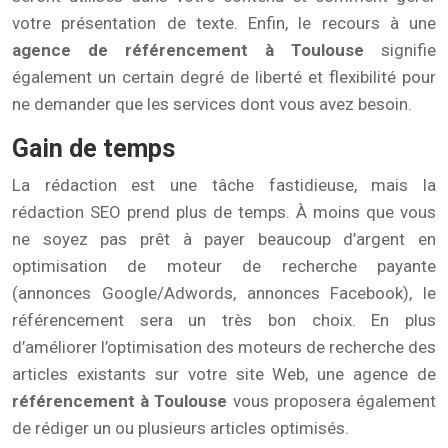
votre présentation de texte. Enfin, le recours à une
agence de référencement à Toulouse
signifie
également un certain degré de liberté et flexibilité pour
ne demander que les services dont vous avez besoin.
Gain de temps
La rédaction est une tâche fastidieuse, mais la
rédaction SEO prend plus de temps. À moins que vous
ne soyez pas prêt à payer beaucoup d’argent en
optimisation de moteur de recherche payante
(annonces Google/Adwords, annonces Facebook), le
référencement sera un très bon choix. En plus
d’améliorer l’optimisation des moteurs de recherche des
articles existants sur votre site Web, une agence de
référencement à Toulouse
vous proposera également
de rédiger un ou plusieurs articles optimisés.