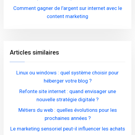
Comment gagner de l’argent sur internet avec le
content marketing
Articles similaires
Linux ou windows : quel système choisir pour
héberger votre blog ?
Refonte site internet : quand envisager une
nouvelle stratégie digitale ?
Métiers du web : quelles évolutions pour les
prochaines années ?
Le marketing sensoriel peut-il influencer les achats