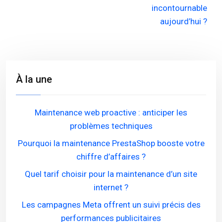
incontournable
aujourd’hui ?
À la une
Maintenance web proactive : anticiper les
problèmes techniques
Pourquoi la maintenance PrestaShop booste votre
chiffre d’affaires ?
Quel tarif choisir pour la maintenance d’un site
internet ?
Les campagnes Meta offrent un suivi précis des
performances publicitaires